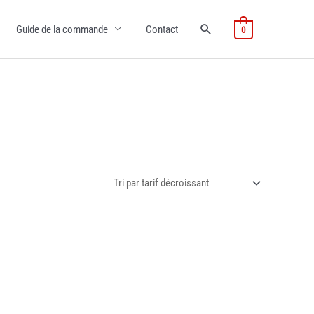
Guide de la commande
Contact
0