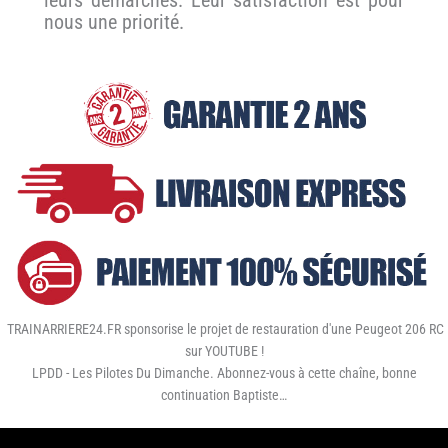
nous une priorité.
TRAINARRIERE24.FR sponsorise le projet de restauration d'une Peugeot 206 RC
sur YOUTUBE !
LPDD - Les Pilotes Du Dimanche. Abonnez-vous à cette chaîne, bonne
continuation Baptiste…