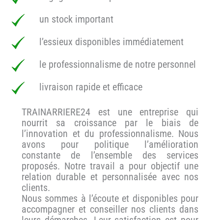
un stock important
l’essieux disponibles immédiatement
le professionnalisme de notre personnel
livraison rapide et efficace
TRAINARRIERE24 est une entreprise qui
nourrit sa croissance par le biais de
l’innovation et du professionnalisme. Nous
avons pour politique l’amélioration
constante de l’ensemble des services
proposés. Notre travail a pour objectif une
relation durable et personnalisée avec nos
clients.
Nous sommes à l’écoute et disponibles pour
accompagner et conseiller nos clients dans
leurs démarches. Leur satisfaction est pour