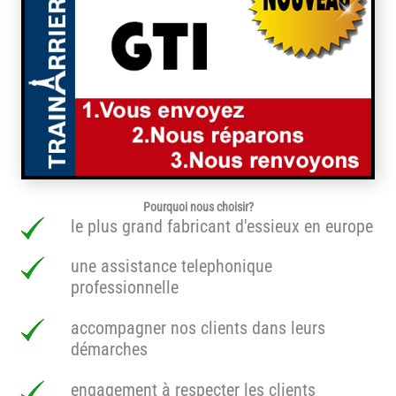
Pourquoi nous choisir?
le plus grand fabricant d'essieux en europe
une assistance telephonique
professionnelle
accompagner nos clients dans leurs
démarches
engagement à respecter les clients