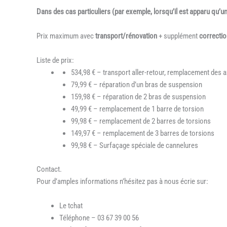
Dans des cas particuliers (par exemple, lorsqu’il est apparu qu’
Prix maximum avec
transport/rénovation
+ supplément
correcti
Liste de prix:
534,98 € – transport aller-retour, remplacement des ax
79,99 € – réparation d’un bras de suspension
159,98 € – réparation de 2 bras de suspension
49,99 € – remplacement de 1 barre de torsion
99,98 € – remplacement de 2 barres de torsions
149,97 € – remplacement de 3 barres de torsions
99,98 € – Surfaçage spéciale de cannelures
Contact.
Pour d’amples informations n’hésitez pas à nous écrie sur:
Le tchat
Téléphone – 03 67 39 00 56