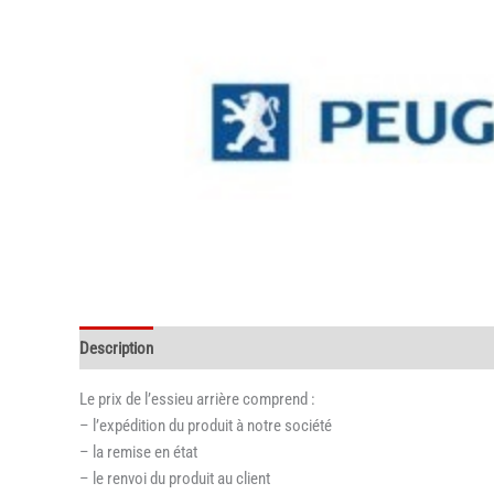
Description
Informations complémentaires
Le prix de l’essieu arrière comprend :
– l’expédition du produit à notre société
– la remise en état
– le renvoi du produit au client