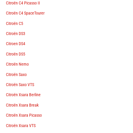
Citroën C4 Picasso II
Citroën C4 SpaceTourer
Citroën C5
Citroën DS3
Citroen DS4
Citroën DS5
Citroën Nemo
Citroën Saxo
Citroën Saxo VTS
Citroën Xsara Berline
Citroën Xsara Break
Citroën Xsara Picasso
Citroën Xsara VTS