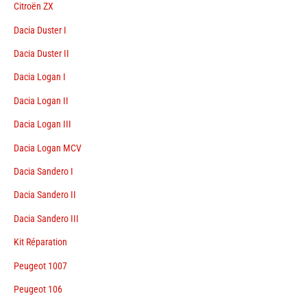
Citroën ZX
Dacia Duster I
Dacia Duster II
Dacia Logan I
Dacia Logan II
Dacia Logan III
Dacia Logan MCV
Dacia Sandero I
Dacia Sandero II
Dacia Sandero III
Kit Réparation
Peugeot 1007
Peugeot 106