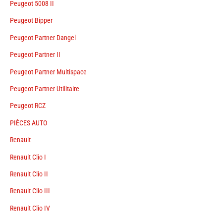
Peugeot 5008 II
Peugeot Bipper
Peugeot Partner Dangel
Peugeot Partner II
Peugeot Partner Multispace
Peugeot Partner Utilitaire
Peugeot RCZ
PIÈCES AUTO
Renault
Renault Clio I
Renault Clio II
Renault Clio III
Renault Clio IV