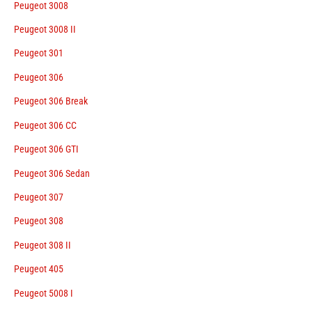
Peugeot 3008
Peugeot 3008 II
Peugeot 301
Peugeot 306
Peugeot 306 Break
Peugeot 306 CC
Peugeot 306 GTI
Peugeot 306 Sedan
Peugeot 307
Peugeot 308
Peugeot 308 II
Peugeot 405
Peugeot 5008 I