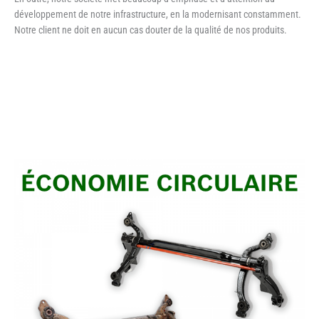
développement de notre infrastructure, en la modernisant constamment.
Notre client ne doit en aucun cas douter de la qualité de nos produits.