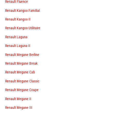
Renault Fluence
Renault Kangoo Familial
Renault Kangoo II
Renault Kangoo Utilitaire
Renault Laguna
Renault Laguna II
Renault Megane Berline
Renault Megane Break
Renault Megane Cab
Renault Megane Classic
Renault Megane Coupe
Renault Megane II
Renault Megane III