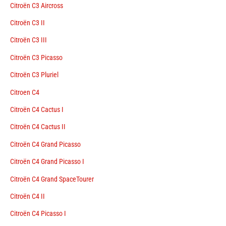
Citroën C3 Aircross
Citroën C3 II
Citroën C3 III
Citroën C3 Picasso
Citroën C3 Pluriel
Citroen C4
Citroën C4 Cactus I
Citroën C4 Cactus II
Citroën C4 Grand Picasso
Citroën C4 Grand Picasso I
Citroën C4 Grand SpaceTourer
Citroën C4 II
Citroën C4 Picasso I