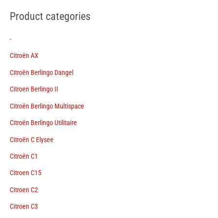
Product categories
-
Citroën AX
Citroën Berlingo Dangel
Citroen Berlingo II
Citroën Berlingo Multispace
Citroën Berlingo Utilitaire
Citroën C Elysee
Citroën C1
Citroen C15
Citroen C2
Citroen C3