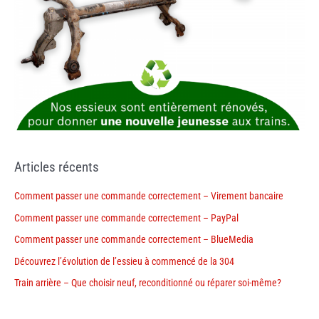
Articles récents
Comment passer une commande correctement – Virement bancaire
Comment passer une commande correctement – PayPal
Comment passer une commande correctement – BlueMedia
Découvrez l’évolution de l’essieu à commencé de la 304
Train arrière – Que choisir neuf, reconditionné ou réparer soi-même?