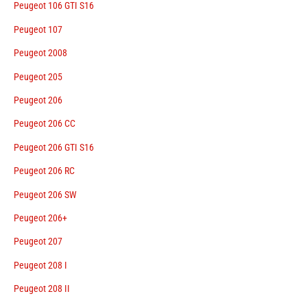
Peugeot 106 GTI S16
Peugeot 107
Peugeot 2008
Peugeot 205
Peugeot 206
Peugeot 206 CC
Peugeot 206 GTI S16
Peugeot 206 RC
Peugeot 206 SW
Peugeot 206+
Peugeot 207
Peugeot 208 I
Peugeot 208 II