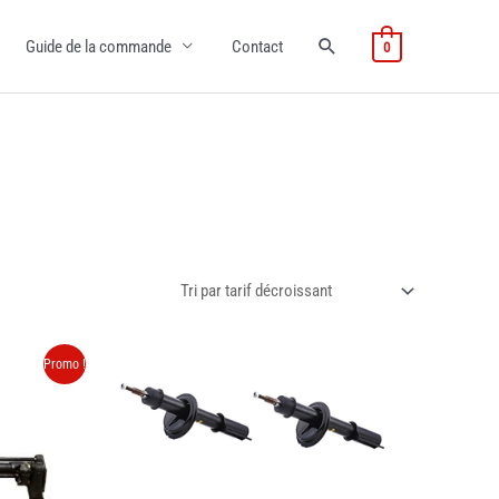
Guide de la commande
Contact
0
Promo !