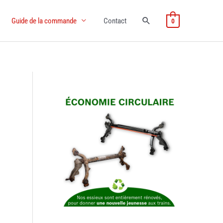
Guide de la commande
Contact
0