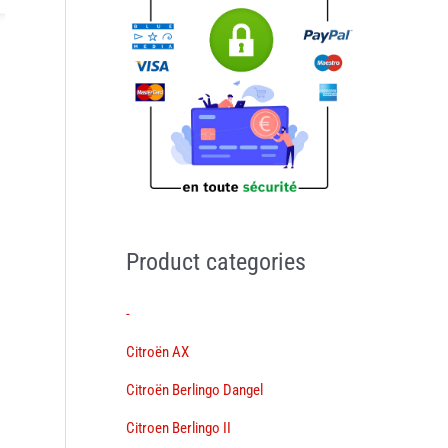
Product categories
-
Citroën AX
Citroën Berlingo Dangel
Citroen Berlingo II