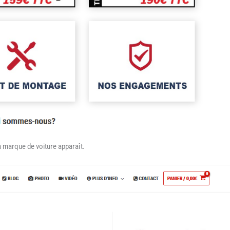
la marque de voiture apparaît.