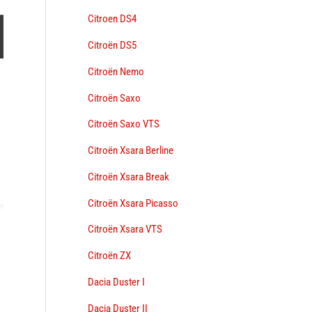
Citroen DS4
Citroën DS5
Citroën Nemo
Citroën Saxo
Citroën Saxo VTS
Citroën Xsara Berline
Citroën Xsara Break
Citroën Xsara Picasso
Citroën Xsara VTS
Citroën ZX
Dacia Duster I
Dacia Duster II