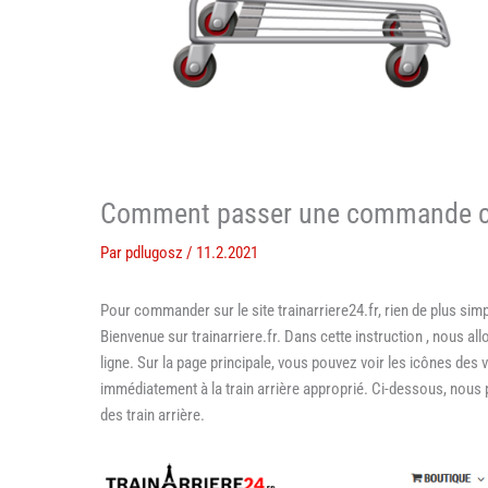
Comment passer une commande co
Par
pdlugosz
/
11.2.2021
Pour commander sur le site trainarriere24.fr, rien de plus simp
Bienvenue sur trainarriere.fr. Dans cette instruction , nous 
ligne. Sur la page principale, vous pouvez voir les icônes des 
immédiatement à la train arrière approprié. Ci-dessous, nous p
des train arrière.