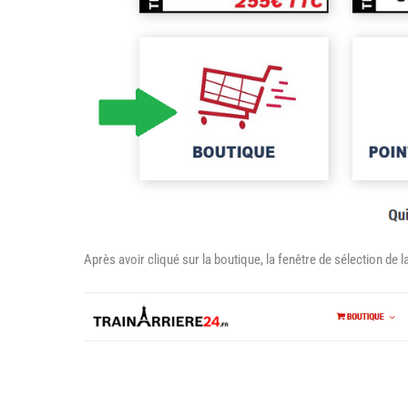
Après avoir cliqué sur la boutique, la fenêtre de sélection de 