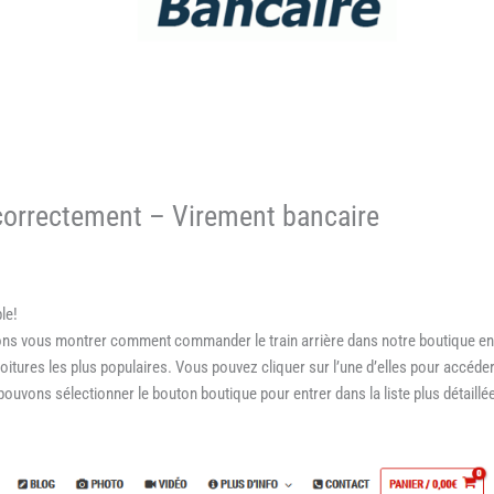
rrectement – Virement bancaire
le!
allons vous montrer comment commander le train arrière dans notre boutique en
voitures les plus populaires. Vous pouvez cliquer sur l’une d’elles pour accéde
ouvons sélectionner le bouton boutique pour entrer dans la liste plus détaillé