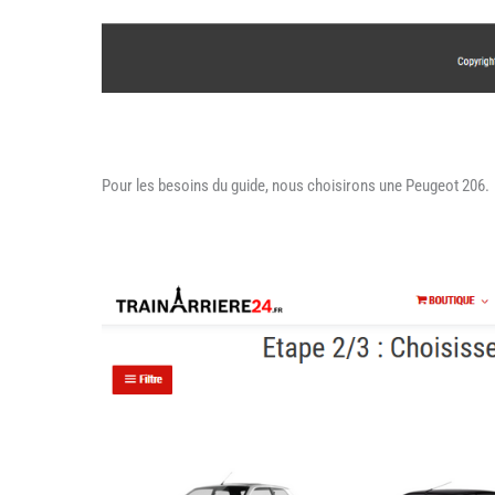
Pour les besoins du guide, nous choisirons une Peugeot 206.