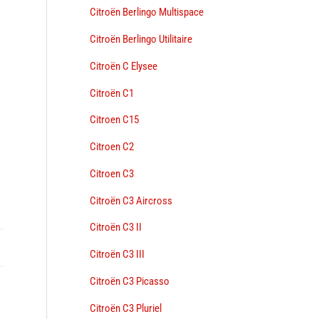
Citroën Berlingo Multispace
Citroën Berlingo Utilitaire
Citroën C Elysee
Citroën C1
Citroen C15
Citroen C2
Citroen C3
Citroën C3 Aircross
Citroën C3 II
Citroën C3 III
Citroën C3 Picasso
Citroën C3 Pluriel