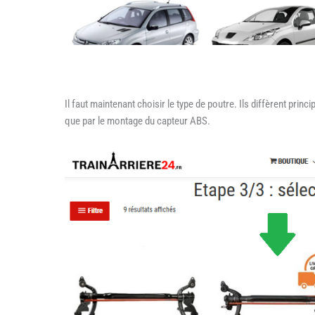
Il faut maintenant choisir le type de poutre. Ils diffèrent princi
que par le montage du capteur ABS.