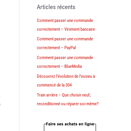
Articles récents
Comment passer une commande
correctement – Virement bancaire
Comment passer une commande
correctement – PayPal
Comment passer une commande
correctement – BlueMedia
Découvrez l’évolution de l’essieu à
commencé de la 304
Train arrière – Que choisir neuf,
r
reconditionné ou réparer soi-même?
e