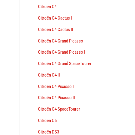
Citroen C4
Citroën C4 Cactus I
Citroën C4 Cactus II
Citroën C4 Grand Picasso
Citroën C4 Grand Picasso I
Citroën C4 Grand SpaceTourer
Citroën C4 II
Citroën C4 Picasso I
Citroën C4 Picasso II
Citroën C4 SpaceTourer
Citroën C5
Citroën DS3