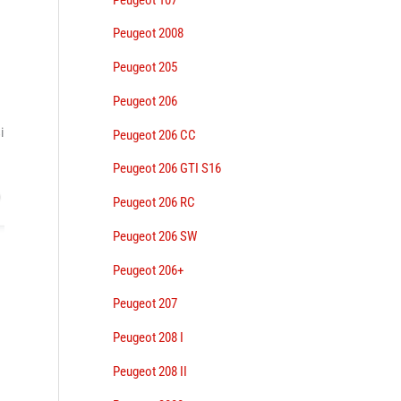
Peugeot 2008
Peugeot 205
Peugeot 206
i
Peugeot 206 CC
Peugeot 206 GTI S16
Peugeot 206 RC
Peugeot 206 SW
Peugeot 206+
Peugeot 207
Peugeot 208 I
Peugeot 208 II