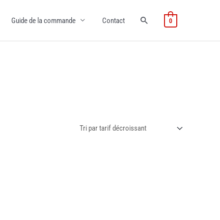
Guide de la commande
Contact
0