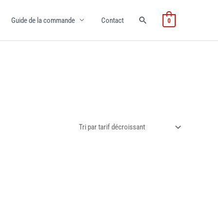
Guide de la commande
Contact
0