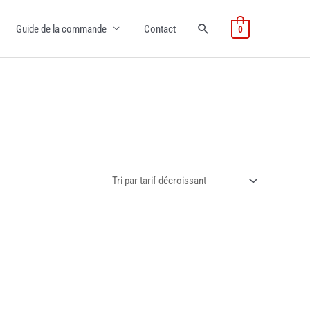
Guide de la commande
Contact
0