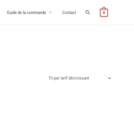
Guide de la commande
Contact
0