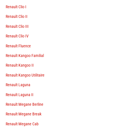
Renault Clio I
Renault Clio II
Renault Clio III
Renault Clio IV
Renault Fluence
Renault Kangoo Familial
Renault Kangoo II
Renault Kangoo Utilitaire
Renault Laguna
Renault Laguna II
Renault Megane Berline
Renault Megane Break
Renault Megane Cab