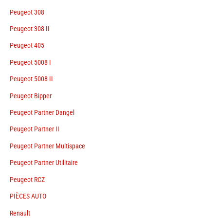
Peugeot 308
Peugeot 308 II
Peugeot 405
Peugeot 5008 I
Peugeot 5008 II
Peugeot Bipper
Peugeot Partner Dangel
Peugeot Partner II
Peugeot Partner Multispace
Peugeot Partner Utilitaire
Peugeot RCZ
PIÈCES AUTO
Renault