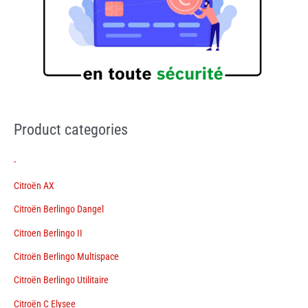
Product categories
-
Citroën AX
Citroën Berlingo Dangel
Citroen Berlingo II
Citroën Berlingo Multispace
Citroën Berlingo Utilitaire
Citroën C Elysee