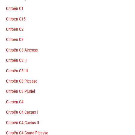
Citroën C1
Citroen C15
Citroen C2
Citroen C3
Citroën C3 Aircross
Citroën C3 II
Citroën C3 III
Citroën C3 Picasso
Citroën C3 Pluriel
Citroen C4
Citroën C4 Cactus I
Citroën C4 Cactus II
Citroën C4 Grand Picasso