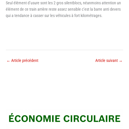
Seul élément d’usure sont les 2 gros silentblocs, néanmoins attention un
élément de ce train arrière reste assez sensible c’est la barre anti devers
qui a tendance à casser sur les véhicules à fort kilométrages.
←
Article précédent
Article suivant
→