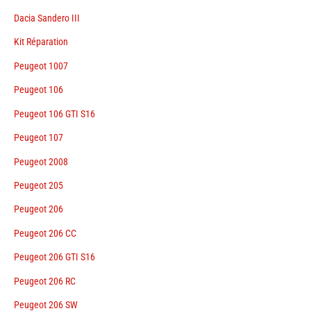
Dacia Sandero III
Kit Réparation
Peugeot 1007
Peugeot 106
Peugeot 106 GTI S16
Peugeot 107
Peugeot 2008
Peugeot 205
Peugeot 206
Peugeot 206 CC
Peugeot 206 GTI S16
Peugeot 206 RC
Peugeot 206 SW