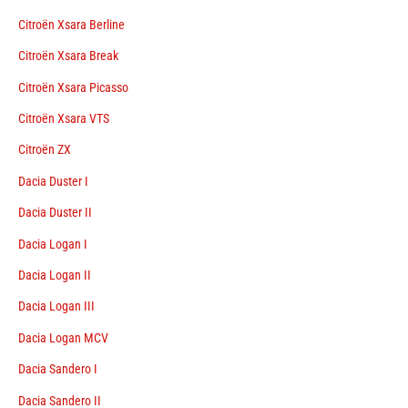
Citroën Xsara Berline
Citroën Xsara Break
Citroën Xsara Picasso
Citroën Xsara VTS
Citroën ZX
Dacia Duster I
Dacia Duster II
Dacia Logan I
Dacia Logan II
Dacia Logan III
Dacia Logan MCV
Dacia Sandero I
Dacia Sandero II