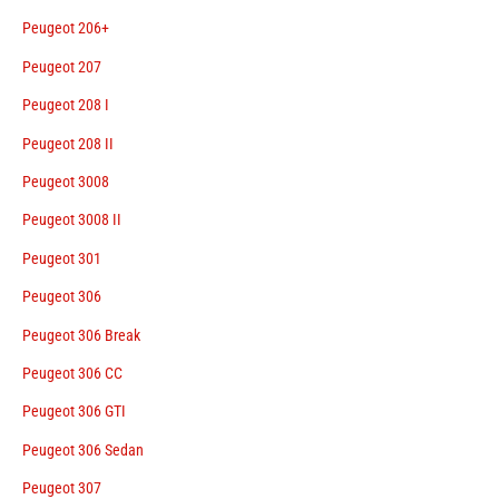
Peugeot 206+
Peugeot 207
Peugeot 208 I
Peugeot 208 II
Peugeot 3008
Peugeot 3008 II
Peugeot 301
Peugeot 306
Peugeot 306 Break
Peugeot 306 CC
Peugeot 306 GTI
Peugeot 306 Sedan
Peugeot 307