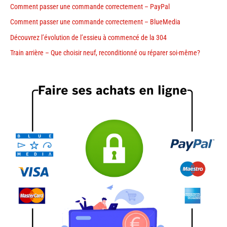
Comment passer une commande correctement – PayPal
Comment passer une commande correctement – BlueMedia
Découvrez l’évolution de l’essieu à commencé de la 304
Train arrière – Que choisir neuf, reconditionné ou réparer soi-même?