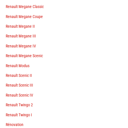
Renault Megane Classic
Renault Megane Coupe
Renault Megane II
Renault Megane III
Renault Megane IV
Renault Megane Scenic
Renault Modus
Renault Scenic II
Renault Scenic III
Renault Scenic IV
Renault Twingo 2
Renault Twingo I
Rénovation