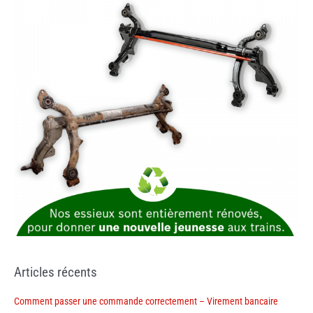
Articles récents
Comment passer une commande correctement – Virement bancaire