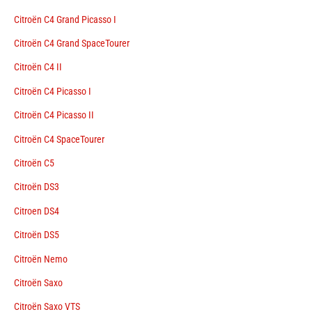
Citroën C4 Grand Picasso I
Citroën C4 Grand SpaceTourer
Citroën C4 II
Citroën C4 Picasso I
Citroën C4 Picasso II
Citroën C4 SpaceTourer
Citroën C5
Citroën DS3
Citroen DS4
Citroën DS5
Citroën Nemo
Citroën Saxo
Citroën Saxo VTS