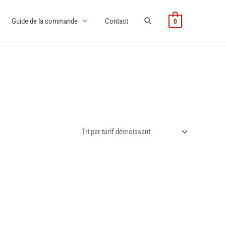
Guide de la commande
Contact
0