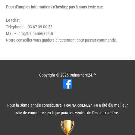
Pour d’amples informations n’hésitez pas à nous écrie sur:
Le tchat
Téléphone – 03 67 39 00 56
Mail – info@trainarriere24.fr
Notre conseiller vous guidera directement pour passer commande.
Copyright © 2026
trainarriere24.fr
Pour la 3ème année consécutive, TRAINARRIERE24.FR a été élu meilleur
site de commerce en ligne pour les ventes de l'essieux arrière.