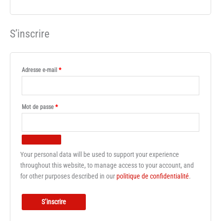
S’inscrire
Obligatoire
Adresse e-mail
*
Obligatoire
Mot de passe
*
Your personal data will be used to support your experience
throughout this website, to manage access to your account, and
for other purposes described in our
politique de confidentialité
.
S’inscrire