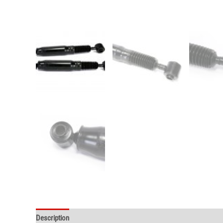
Description
Informations complémentaires