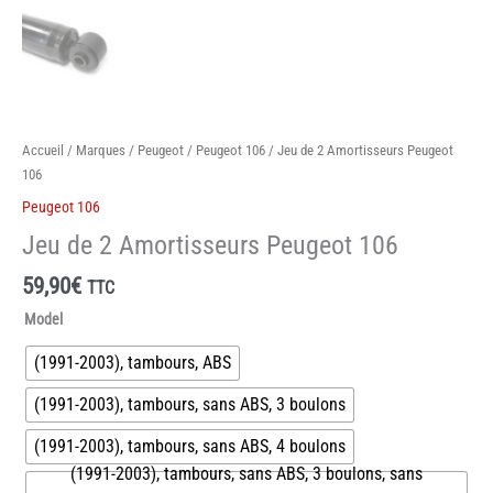
Accueil
/
Marques
/
Peugeot
/
Peugeot 106
/ Jeu de 2 Amortisseurs Peugeot
106
Peugeot 106
Jeu de 2 Amortisseurs Peugeot 106
59,90
€
TTC
Model
(1991-2003), tambours, ABS
(1991-2003), tambours, sans ABS, 3 boulons
(1991-2003), tambours, sans ABS, 4 boulons
(1991-2003), tambours, sans ABS, 3 boulons, sans