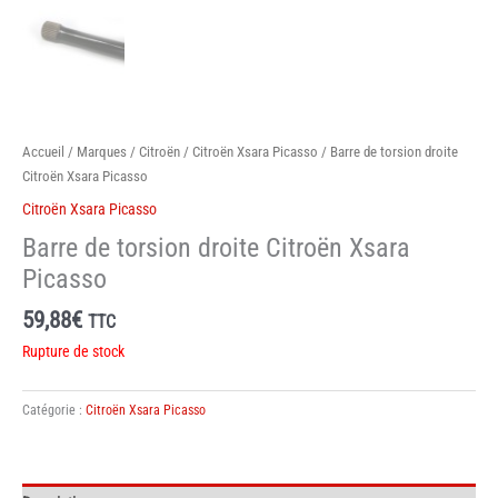
Accueil
/
Marques
/
Citroën
/
Citroën Xsara Picasso
/ Barre de torsion droite
Citroën Xsara Picasso
Citroën Xsara Picasso
Barre de torsion droite Citroën Xsara
Picasso
59,88
€
TTC
Rupture de stock
Catégorie :
Citroën Xsara Picasso