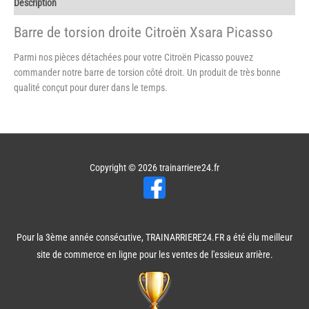
Description
Barre de torsion droite Citroën Xsara Picasso
Parmi nos pièces détachées pour votre Citroën Picasso pouvez
commander notre barre de torsion côté droit. Un produit de très bonne
qualité conçut pour durer dans le temps.
Copyright © 2026
trainarriere24.fr
Pour la 3ème année consécutive, TRAINARRIERE24.FR a été élu meilleur
site de commerce en ligne pour les ventes de l'essieux arrière.