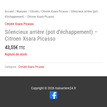
Accueil
/
Marques
/
Citroën
/
Citroën Xsara Picasso
/ Silencieux arrière (pot
d’échappement) – Citroen Xsara Picasso
Citroën Xsara Picasso
Silencieux arrière (pot d’échappement) –
Citroen Xsara Picasso
43,55
€
TTC
Rupture de stock
Catégorie :
Citroën Xsara Picasso
Copyright © 2026
trainarriere24.fr