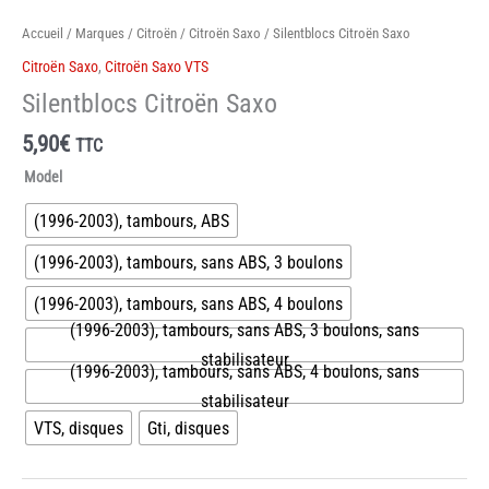
Accueil
/
Marques
/
Citroën
/
Citroën Saxo
/ Silentblocs Citroën Saxo
Citroën Saxo
,
Citroën Saxo VTS
Silentblocs Citroën Saxo
5,90
€
TTC
Model
(1996-2003), tambours, ABS
(1996-2003), tambours, sans ABS, 3 boulons
(1996-2003), tambours, sans ABS, 4 boulons
(1996-2003), tambours, sans ABS, 3 boulons, sans
stabilisateur
(1996-2003), tambours, sans ABS, 4 boulons, sans
stabilisateur
VTS, disques
Gti, disques