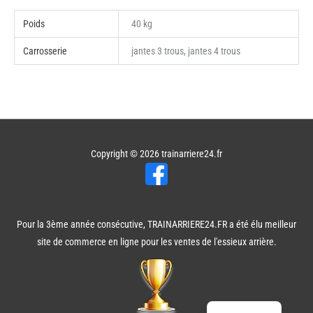
Poids
40 kg
Carrosserie
jantes 3 trous, jantes 4 trous
Copyright © 2026
trainarriere24.fr
Pour la 3ème année consécutive, TRAINARRIERE24.FR a été élu meilleur
site de commerce en ligne pour les ventes de l'essieux arrière.