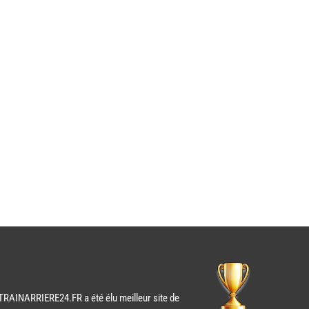
TRAINARRIERE24.FR a été élu meilleur site de