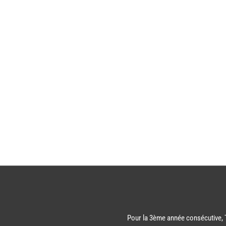
Pour la 3ème année consécutive, 