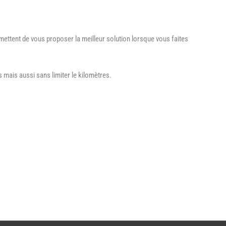
mettent de vous proposer la meilleur solution lorsque vous faites
mais aussi sans limiter le kilomètres.