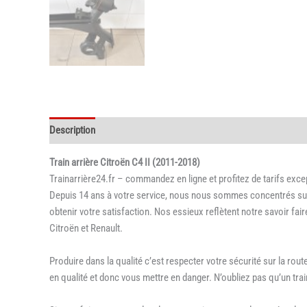
Description
Informations complémentaires
Train arrière Citroën C4 II (2011-2018)
Trainarrière24.fr – commandez en ligne et profitez de tarifs exce
Depuis 14 ans à votre service, nous nous sommes concentrés sur la
obtenir votre satisfaction. Nos essieux reflètent notre savoir fa
Citroën et Renault.
Produire dans la qualité c’est respecter votre sécurité sur la ro
en qualité et donc vous mettre en danger. N’oubliez pas qu’un trai