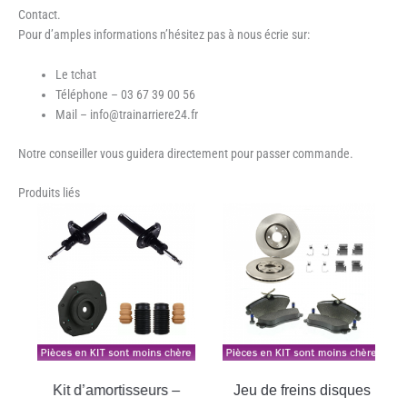
Contact.
Pour d’amples informations n’hésitez pas à nous écrie sur:
Le tchat
Téléphone – 03 67 39 00 56
Mail – info@trainarriere24.fr
Notre conseiller vous guidera directement pour passer commande.
Produits liés
Kit d’amortisseurs –
Jeu de freins disques