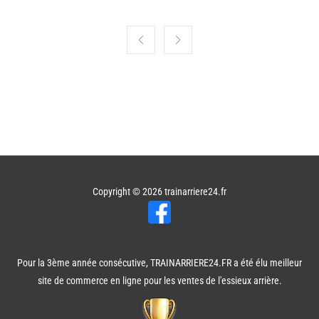
Copyright © 2026
trainarriere24.fr
Pour la 3ème année consécutive, TRAINARRIERE24.FR a été élu meilleur
site de commerce en ligne pour les ventes de l'essieux arrière.