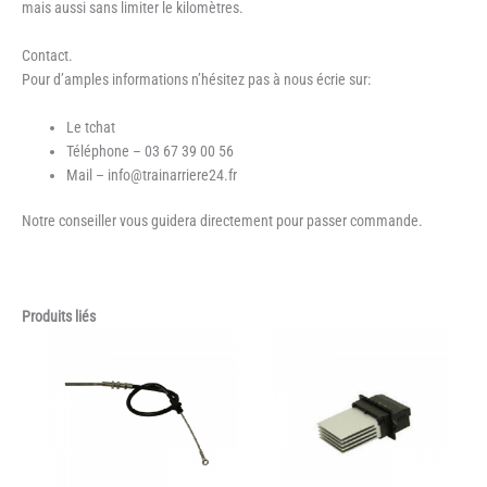
mais aussi sans limiter le kilomètres.
Contact.
Pour d’amples informations n’hésitez pas à nous écrie sur:
Le tchat
Téléphone – 03 67 39 00 56
Mail – info@trainarriere24.fr
Notre conseiller vous guidera directement pour passer commande.
Produits liés