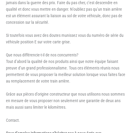
jamais dans la guerre des prix. Faire du pas cher, c’est descendre en
qualité et donc vous mettre en danger. N’oubliez pas qu’un train arrière
est un élément assurant la liaison au sol de votre véhicule, donc pas de
concession sur la sécurité.
Si toutefois vous avez des doutes munissez vous du numéro de série du
véhicule position E sur votre carte grise.
Que nous différencie-t-il de nos concurrents?
Tout d’abord la qualité de nos produits ainsi que notre équipe faisant
preuve d’un grand professionnalisme. Tous ces éléments réunis nous
permettent de vous proposer la meilleur solution lorsque vous faites face
au remplacement de votre train arrière.
Grâce aux pièces d’origine constructeur que nous utilisons nous sommes
en mesure de vous proposer non seulement une garantie de deux ans
mais aussi sans limiter le kilomètres.
Contact.