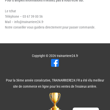
Pour d’amples informations n’hésitez pas à nous écrie sur:
Le tchat
Téléphone – 03 67 39 00 56
Mail – info@trainarriere24.fr
Notre conseiller vous guidera directement pour passer commande.
Copyright © 2026
trainarriere24.fr
Pour la 3ème année consécutive, TRAINARRIERE24.FR a été élu meilleur
site de commerce en ligne pour les ventes de l'essieux arrière.