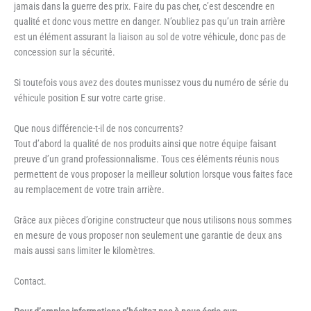
jamais dans la guerre des prix. Faire du pas cher, c’est descendre en
qualité et donc vous mettre en danger. N’oubliez pas qu’un train arrière
est un élément assurant la liaison au sol de votre véhicule, donc pas de
concession sur la sécurité.
Si toutefois vous avez des doutes munissez vous du numéro de série du
véhicule position E sur votre carte grise.
Que nous différencie-t-il de nos concurrents?
Tout d’abord la qualité de nos produits ainsi que notre équipe faisant
preuve d’un grand professionnalisme. Tous ces éléments réunis nous
permettent de vous proposer la meilleur solution lorsque vous faites face
au remplacement de votre train arrière.
Grâce aux pièces d’origine constructeur que nous utilisons nous sommes
en mesure de vous proposer non seulement une garantie de deux ans
mais aussi sans limiter le kilomètres.
Contact.