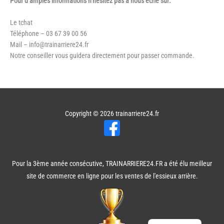
Pour d’amples informations n’hésitez pas à nous écrie sur:
Le tchat
Téléphone – 03 67 39 00 56
Mail – info@trainarriere24.fr
Notre conseiller vous guidera directement pour passer commande.
Copyright © 2026
trainarriere24.fr
Pour la 3ème année consécutive, TRAINARRIERE24.FR a été élu meilleur
site de commerce en ligne pour les ventes de l'essieux arrière.