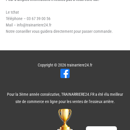
Le tchat
Téléphone – 03 67 39 00 56
Mail – info@trainarriere24.fr
Notre conseiller vous guidera directement pour passer commande.
Copyright © 2026
trainarriere24.fr
Pour la 3ème année consécutive, TRAINARRIERE24.FR a été élu meilleur
site de commerce en ligne pour les ventes de l'essieux arrière.