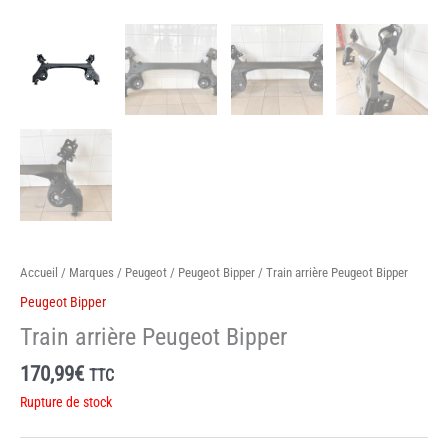
Accueil
/
Marques
/
Peugeot
/
Peugeot Bipper
/ Train arrière Peugeot Bipper
Peugeot Bipper
Train arrière Peugeot Bipper
170,99
€
TTC
Rupture de stock