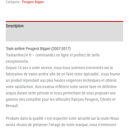
Catégorie :
Peugeot Bipper
Description
Informations complémentaires
Train arrière Peugeot Bipper (2007-2017)
Trainarrière24.fr – commandez en ligne et profitez de tarifs
exceptionnels.
Depuis 14 ans à votre service, nous nous sommes concentrés sur la
fabrication de trains arrière afin de en faire notre spécialité. Vous fournir
un produit répondant aux plus hautes exigences techniques et obtenir
votre satisfaction. Nos essieux reflètent notre savoir faire en définitive
acquis durant cette période et nous permettant de vous proposer une
gamme très complète pour les véhicules français Peugeot, Citroën et
Renault.
Produire dans la qualité c’est respecter votre sécurité sur la route! Nous
avons choisis de préserver l’image de notre marque, nous n’entrerons