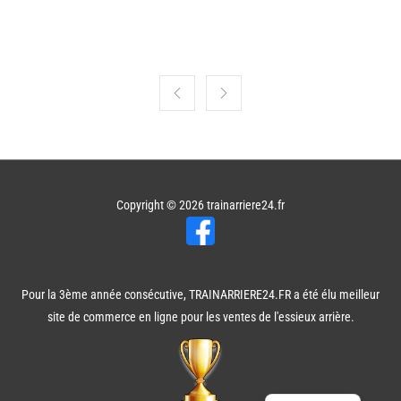
Copyright © 2026
trainarriere24.fr
Pour la 3ème année consécutive, TRAINARRIERE24.FR a été élu meilleur
site de commerce en ligne pour les ventes de l'essieux arrière.