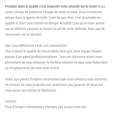
Produire dans la qualité c’est respecter votre sécurité sur la route!
Nous
avons choisis de préserver l’image de notre marque, nous n’entrerons
jamais dans la guerre des prix. Faire du pas cher, c’est descendre en
qualité et donc vous mettre en danger. N’oubliez pas qu’un train arrière
est un élément assurant la liaison au sol de votre véhicule, donc pas de
concession sur la sécurité.
Que nous différencie-t-il de nos concurrents?
Tout d’abord la qualité de nos produits ainsi que notre équipe faisant
preuve d’un grand professionnalisme. Tous ces éléments réunis nous
permettent de vous proposer la meilleur solution lorsque vous faites face
au remplacement de votre train arrière.
Grâce aux pièces d’origine constructeur que nous utilisons nous sommes
en mesure de vous proposer non seulement une garantie de deux ans
mais aussi sans limiter le kilomètres.
Contact.
Pour d’amples informations n’hésitez pas à nous écrie sur: