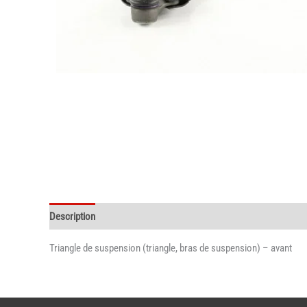
Description
Triangle de suspension (triangle, bras de suspension) – avant