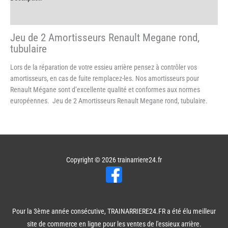
Informations complémentaires
Jeu de 2 Amortisseurs Renault Megane rond,
tubulaire
Lors de la réparation de votre essieu arrière pensez à contrôler vos
amortisseurs, en cas de fuite remplacez-les. Nos amortisseurs pour
Renault Mégane sont d’excellente qualité et conformes aux normes
européennes. Jeu de 2 Amortisseurs Renault Megane rond, tubulaire.
Copyright © 2026
trainarriere24.fr
Pour la 3ème année consécutive, TRAINARRIERE24.FR a été élu meilleur
site de commerce en ligne pour les ventes de l'essieux arrière.