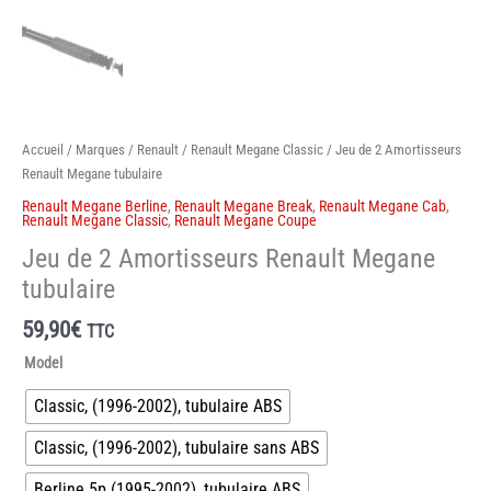
Accueil
/
Marques
/
Renault
/
Renault Megane Classic
/ Jeu de 2 Amortisseurs
Renault Megane tubulaire
Renault Megane Berline
,
Renault Megane Break
,
Renault Megane Cab
,
Renault Megane Classic
,
Renault Megane Coupe
Jeu de 2 Amortisseurs Renault Megane
tubulaire
59,90
€
TTC
Model
Classic, (1996-2002), tubulaire ABS
Classic, (1996-2002), tubulaire sans ABS
Berline 5p (1995-2002), tubulaire ABS