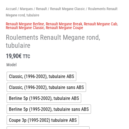
Accueil
/
Marques
/
Renault
/
Renault Megane Classic
/ Roulements Renault
Megane rond, tubulaire
Renault Megane Berline
,
Renault Megane Break
,
Renault Megane Cab
,
Renault Megane Classic
,
Renault Megane Coupe
Roulements Renault Megane rond,
tubulaire
19,90
€
TTC
Model
Classic, (1996-2002), tubulaire ABS
Classic, (1996-2002), tubulaire sans ABS
Berline 5p (1995-2002), tubulaire ABS
Berline 5p (1995-2002), tubulaire sans ABS
Coupe 3p (1995-2002) tubulaire ABS