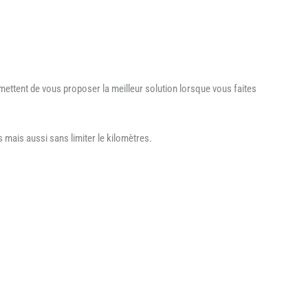
ettent de vous proposer la meilleur solution lorsque vous faites
mais aussi sans limiter le kilomètres.