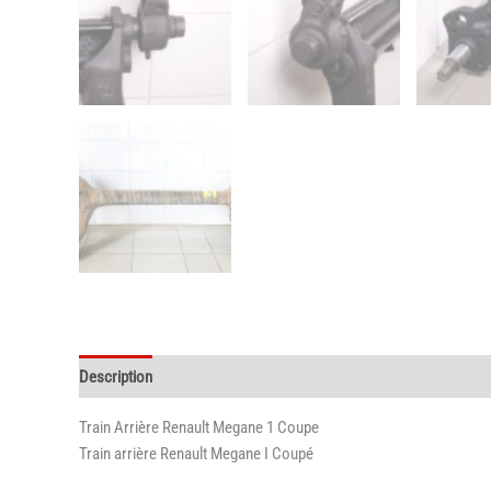
Description
Informations complémentaires
Train Arrière Renault Megane 1 Coupe
Train arrière Renault Megane I Coupé