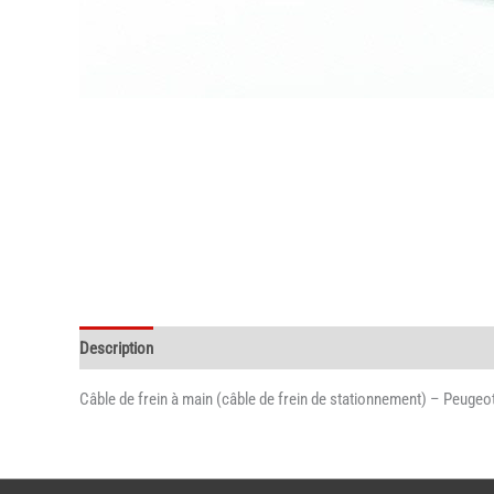
Description
Câble de frein à main (câble de frein de stationnement) – Peugeo