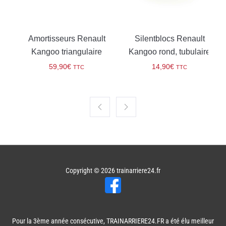
Amortisseurs Renault
Silentblocs Renault
Kangoo triangulaire
Kangoo rond, tubulaire
59,90
€
14,90
€
TTC
TTC
Copyright © 2026
trainarriere24.fr
Pour la 3ème année consécutive, TRAINARRIERE24.FR a été élu meilleur