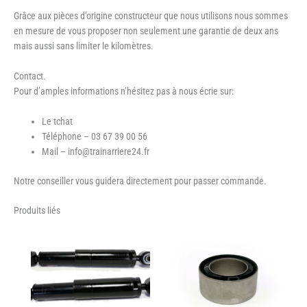
Grâce aux pièces d’origine constructeur que nous utilisons nous sommes
en mesure de vous proposer non seulement une garantie de deux ans
mais aussi sans limiter le kilomètres.
Contact.
Pour d’amples informations n’hésitez pas à nous écrie sur:
Le tchat
Téléphone – 03 67 39 00 56
Mail – info@trainarriere24.fr
Notre conseiller vous guidera directement pour passer commande.
Produits liés