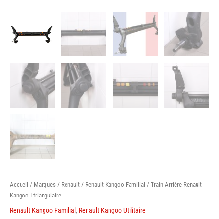
Accueil
/
Marques
/
Renault
/
Renault Kangoo Familial
/ Train Arrière Renault
Kangoo I triangulaire
Renault Kangoo Familial
,
Renault Kangoo Utilitaire