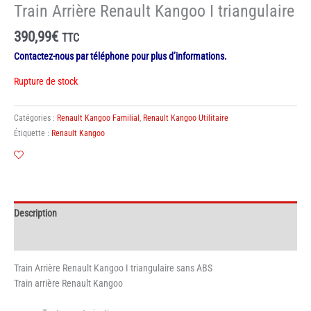
Train Arrière Renault Kangoo I triangulaire
390,99
€
TTC
Contactez-nous par téléphone pour plus d’informations.
Rupture de stock
Catégories :
Renault Kangoo Familial
,
Renault Kangoo Utilitaire
Étiquette :
Renault Kangoo
Description
Informations complémentaires
Train Arrière Renault Kangoo I triangulaire sans ABS
Train arrière Renault Kangoo