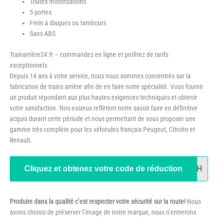
Toutes motorisations
5 portes
Frein à disques ou tambours
Sans ABS
Trainarrière24.fr – commandez en ligne et profitez de tarifs
exceptionnels.
Depuis 14 ans à votre service, nous nous sommes concentrés sur la
fabrication de trains arrière afin de en faire notre spécialité. Vous fournir
un produit répondant aux plus hautes exigences techniques et obtenir
votre satisfaction. Nos essieux reflètent notre savoir faire en définitive
acquis durant cette période et nous permettant de vous proposer une
gamme très complète pour les véhicules français Peugeot, Citroën et
Renault.
Cliquez et obtenez votre code de réduction
34H
Produire dans la qualité c’est respecter votre sécurité sur la route!
Nous
avons choisis de préserver l’image de notre marque, nous n’entrerons