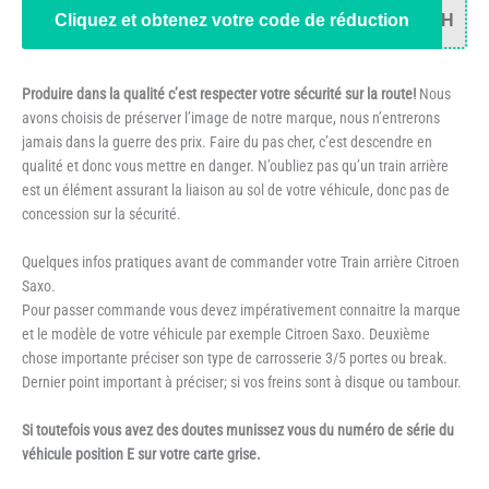
Cliquez et obtenez votre code de réduction
34H
Produire dans la qualité c’est respecter votre sécurité sur la route!
Nous
avons choisis de préserver l’image de notre marque, nous n’entrerons
jamais dans la guerre des prix. Faire du pas cher, c’est descendre en
qualité et donc vous mettre en danger. N’oubliez pas qu’un train arrière
est un élément assurant la liaison au sol de votre véhicule, donc pas de
concession sur la sécurité.
Quelques infos pratiques avant de commander votre Train arrière Citroen
Saxo.
Pour passer commande vous devez impérativement connaitre la marque
et le modèle de votre véhicule par exemple Citroen Saxo. Deuxième
chose importante préciser son type de carrosserie 3/5 portes ou break.
Dernier point important à préciser; si vos freins sont à disque ou tambour.
Si toutefois vous avez des doutes munissez vous du numéro de série du
véhicule position E sur votre carte grise.