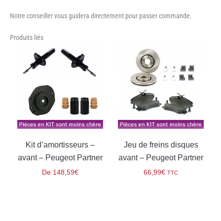
Notre conseiller vous guidera directement pour passer commande.
Produits liés
Kit d’amortisseurs –
Jeu de freins disques
avant – Peugeot Partner
avant – Peugeot Partner
De
148,59
€
66,99
€
TTC