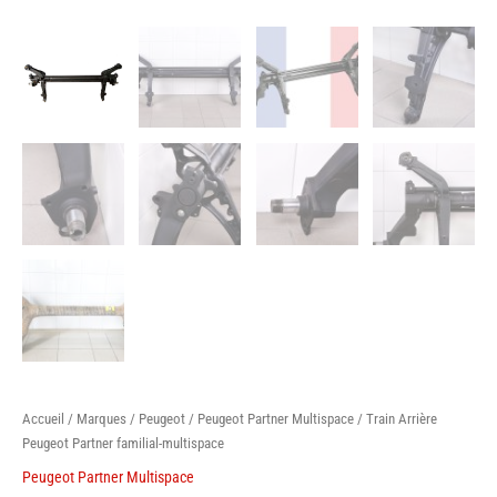
Accueil
/
Marques
/
Peugeot
/
Peugeot Partner Multispace
/ Train Arrière
Peugeot Partner familial-multispace
Peugeot Partner Multispace