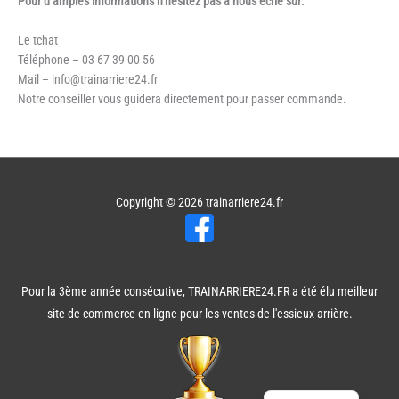
Pour d’amples informations n’hésitez pas à nous écrie sur:
Le tchat
Téléphone – 03 67 39 00 56
Mail – info@trainarriere24.fr
Notre conseiller vous guidera directement pour passer commande.
Copyright © 2026
trainarriere24.fr
Pour la 3ème année consécutive, TRAINARRIERE24.FR a été élu meilleur
site de commerce en ligne pour les ventes de l'essieux arrière.