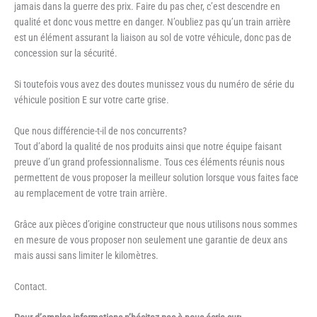
jamais dans la guerre des prix. Faire du pas cher, c’est descendre en
qualité et donc vous mettre en danger. N’oubliez pas qu’un train arrière
est un élément assurant la liaison au sol de votre véhicule, donc pas de
concession sur la sécurité.
Si toutefois vous avez des doutes munissez vous du numéro de série du
véhicule position E sur votre carte grise.
Que nous différencie-t-il de nos concurrents?
Tout d’abord la qualité de nos produits ainsi que notre équipe faisant
preuve d’un grand professionnalisme. Tous ces éléments réunis nous
permettent de vous proposer la meilleur solution lorsque vous faites face
au remplacement de votre train arrière.
Grâce aux pièces d’origine constructeur que nous utilisons nous sommes
en mesure de vous proposer non seulement une garantie de deux ans
mais aussi sans limiter le kilomètres.
Contact.