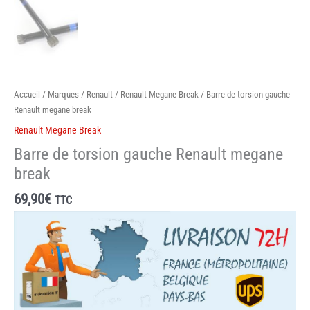
Accueil
/
Marques
/
Renault
/
Renault Megane Break
/ Barre de torsion gauche
Renault megane break
Renault Megane Break
Barre de torsion gauche Renault megane
break
69,90
€
TTC