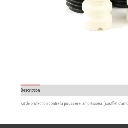
Description
Kit de protection contre la poussière, amortisseur (soufflet d’a