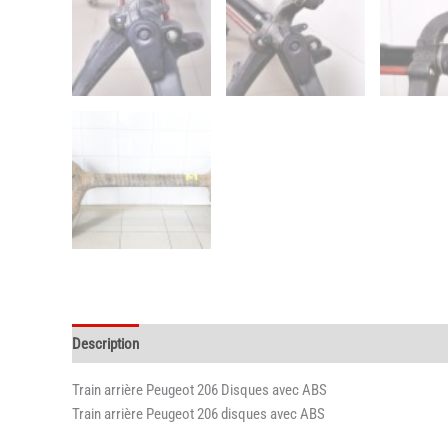
Description
Informations complémentaires
Train arrière Peugeot 206 Disques avec ABS
Train arrière Peugeot 206 disques avec ABS