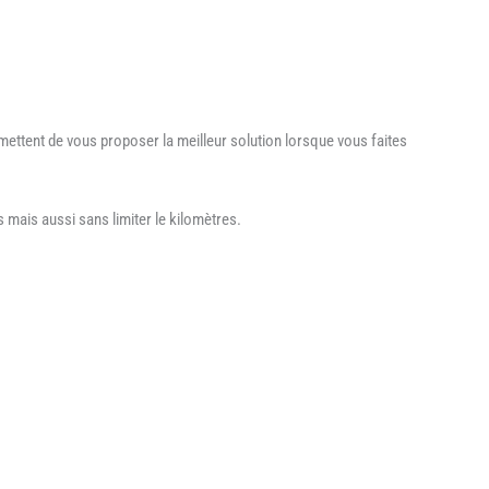
ettent de vous proposer la meilleur solution lorsque vous faites
mais aussi sans limiter le kilomètres.