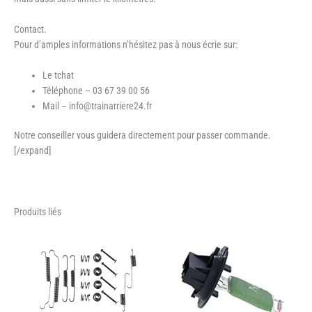
Contact.
Pour d’amples informations n’hésitez pas à nous écrie sur:
Le tchat
Téléphone – 03 67 39 00 56
Mail – info@trainarriere24.fr
Notre conseiller vous guidera directement pour passer commande.
[/expand]
Produits liés