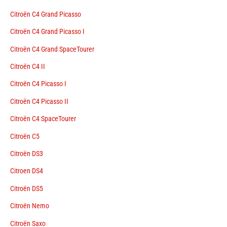
Citroën C4 Grand Picasso
Citroën C4 Grand Picasso I
Citroën C4 Grand SpaceTourer
Citroën C4 II
Citroën C4 Picasso I
Citroën C4 Picasso II
Citroën C4 SpaceTourer
Citroën C5
Citroën DS3
Citroen DS4
Citroën DS5
Citroën Nemo
Citroën Saxo