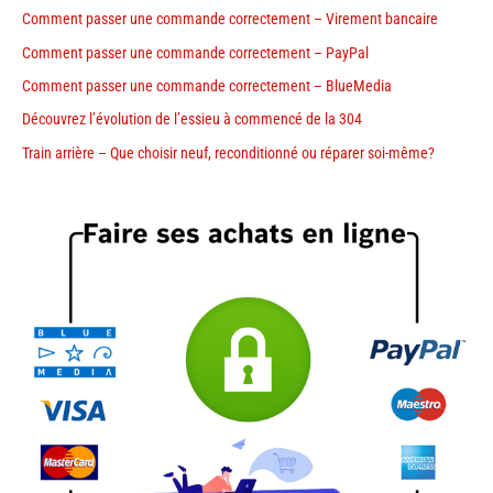
Comment passer une commande correctement – Virement bancaire
Comment passer une commande correctement – PayPal
Comment passer une commande correctement – BlueMedia
Découvrez l’évolution de l’essieu à commencé de la 304
Train arrière – Que choisir neuf, reconditionné ou réparer soi-même?