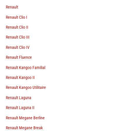
Renault
Renault Clio I
Renault Clio II
Renault Clio III
Renault Clio IV
Renault Fluence
Renault Kangoo Familial
Renault Kangoo II
Renault Kangoo Utilitaire
Renault Laguna
Renault Laguna II
Renault Megane Berline
Renault Megane Break