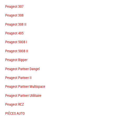
Peugeot 307
Peugeot 308
Peugeot 308 II
Peugeot 405
Peugeot 5008 I
Peugeot 5008 II
Peugeot Bipper
Peugeot Partner Dangel
Peugeot Partner II
Peugeot Partner Multispace
Peugeot Partner Utilitaire
Peugeot RCZ
PIÈCES AUTO