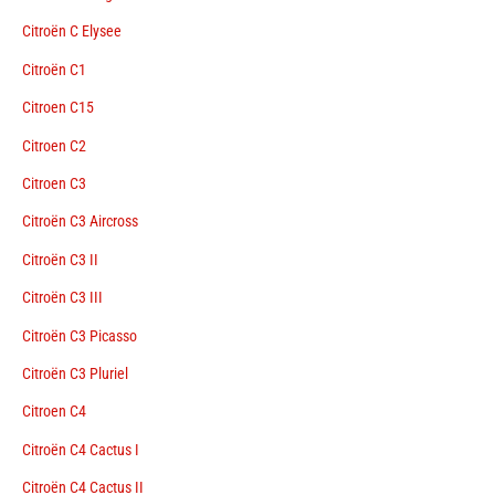
Citroën C Elysee
Citroën C1
Citroen C15
Citroen C2
Citroen C3
Citroën C3 Aircross
Citroën C3 II
Citroën C3 III
Citroën C3 Picasso
Citroën C3 Pluriel
Citroen C4
Citroën C4 Cactus I
Citroën C4 Cactus II