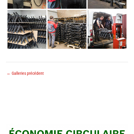
←
Galleries précédent