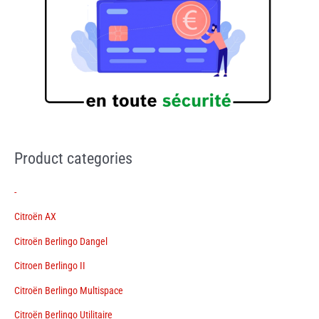
Product categories
-
Citroën AX
Citroën Berlingo Dangel
Citroen Berlingo II
Citroën Berlingo Multispace
Citroën Berlingo Utilitaire