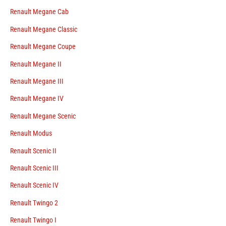
Renault Megane Cab
Renault Megane Classic
Renault Megane Coupe
Renault Megane II
Renault Megane III
Renault Megane IV
Renault Megane Scenic
Renault Modus
Renault Scenic II
Renault Scenic III
Renault Scenic IV
Renault Twingo 2
Renault Twingo I