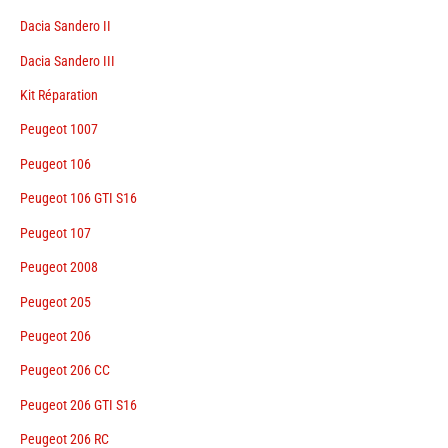
Dacia Sandero II
Dacia Sandero III
Kit Réparation
Peugeot 1007
Peugeot 106
Peugeot 106 GTI S16
Peugeot 107
Peugeot 2008
Peugeot 205
Peugeot 206
Peugeot 206 CC
Peugeot 206 GTI S16
Peugeot 206 RC