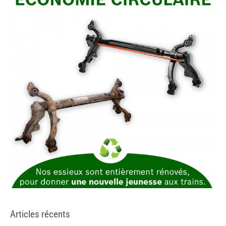
Articles récents