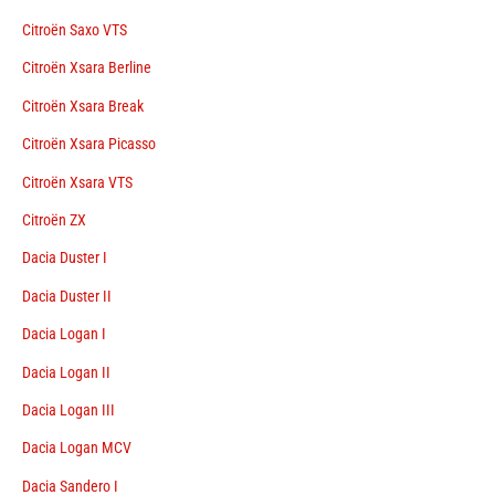
Citroën Saxo VTS
Citroën Xsara Berline
Citroën Xsara Break
Citroën Xsara Picasso
Citroën Xsara VTS
Citroën ZX
Dacia Duster I
Dacia Duster II
Dacia Logan I
Dacia Logan II
Dacia Logan III
Dacia Logan MCV
Dacia Sandero I