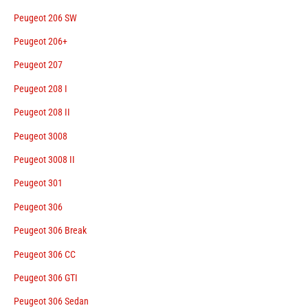
Peugeot 206 SW
Peugeot 206+
Peugeot 207
Peugeot 208 I
Peugeot 208 II
Peugeot 3008
Peugeot 3008 II
Peugeot 301
Peugeot 306
Peugeot 306 Break
Peugeot 306 CC
Peugeot 306 GTI
Peugeot 306 Sedan