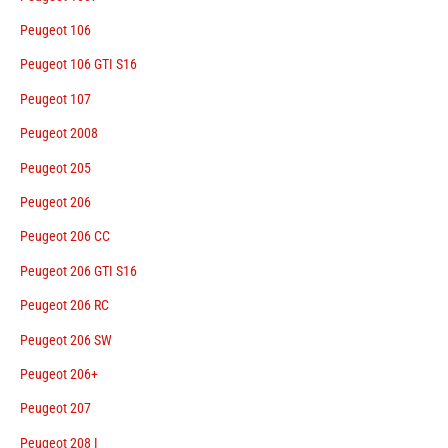
Peugeot 106
Peugeot 106 GTI S16
Peugeot 107
Peugeot 2008
Peugeot 205
Peugeot 206
Peugeot 206 CC
Peugeot 206 GTI S16
Peugeot 206 RC
Peugeot 206 SW
Peugeot 206+
Peugeot 207
Peugeot 208 I