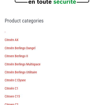
Product categories
-
Citroën AX
Citroën Berlingo Dangel
Citroen Berlingo II
Citroën Berlingo Multispace
Citroën Berlingo Utilitaire
Citroën C Elysee
Citroën C1
Citroen C15
Citroen C2