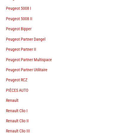
Peugeot 5008 I
Peugeot 5008 II
Peugeot Bipper
Peugeot Partner Dangel
Peugeot Partner II
Peugeot Partner Multispace
Peugeot Partner Utilitaire
Peugeot RCZ
PIÈCES AUTO
Renault
Renault Clio I
Renault Clio II
Renault Clio III