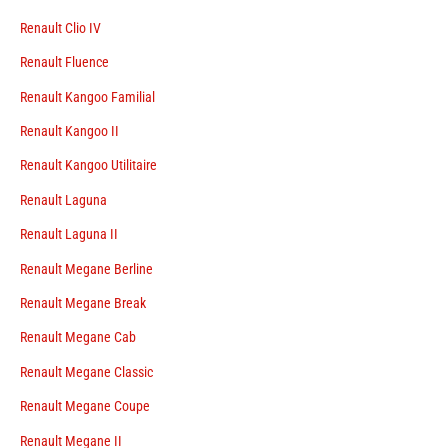
Renault Clio IV
Renault Fluence
Renault Kangoo Familial
Renault Kangoo II
Renault Kangoo Utilitaire
Renault Laguna
Renault Laguna II
Renault Megane Berline
Renault Megane Break
Renault Megane Cab
Renault Megane Classic
Renault Megane Coupe
Renault Megane II