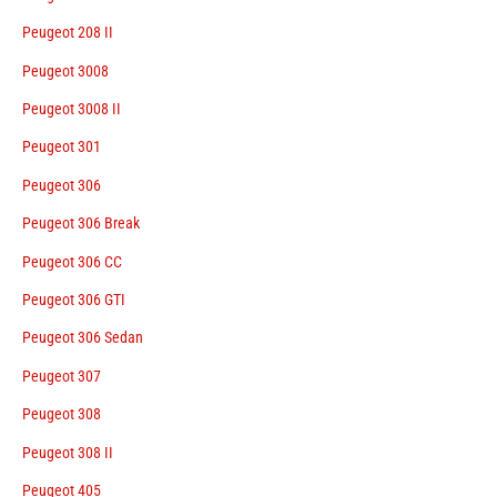
Peugeot 208 II
Peugeot 3008
Peugeot 3008 II
Peugeot 301
Peugeot 306
Peugeot 306 Break
Peugeot 306 CC
Peugeot 306 GTI
Peugeot 306 Sedan
Peugeot 307
Peugeot 308
Peugeot 308 II
Peugeot 405