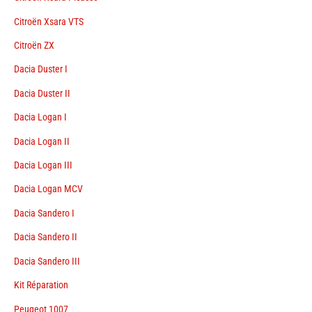
Citroën Xsara VTS
Citroën ZX
Dacia Duster I
Dacia Duster II
Dacia Logan I
Dacia Logan II
Dacia Logan III
Dacia Logan MCV
Dacia Sandero I
Dacia Sandero II
Dacia Sandero III
Kit Réparation
Peugeot 1007