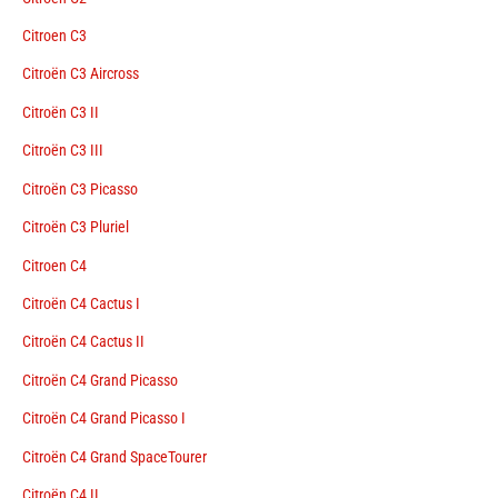
Citroen C3
Citroën C3 Aircross
Citroën C3 II
Citroën C3 III
Citroën C3 Picasso
Citroën C3 Pluriel
Citroen C4
Citroën C4 Cactus I
Citroën C4 Cactus II
Citroën C4 Grand Picasso
Citroën C4 Grand Picasso I
Citroën C4 Grand SpaceTourer
Citroën C4 II