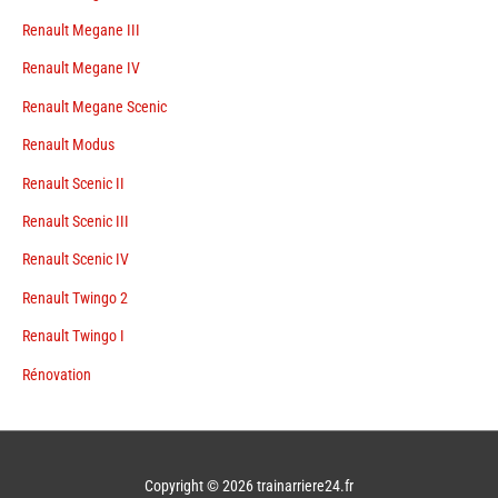
Renault Megane III
Renault Megane IV
Renault Megane Scenic
Renault Modus
Renault Scenic II
Renault Scenic III
Renault Scenic IV
Renault Twingo 2
Renault Twingo I
Rénovation
Copyright © 2026
trainarriere24.fr