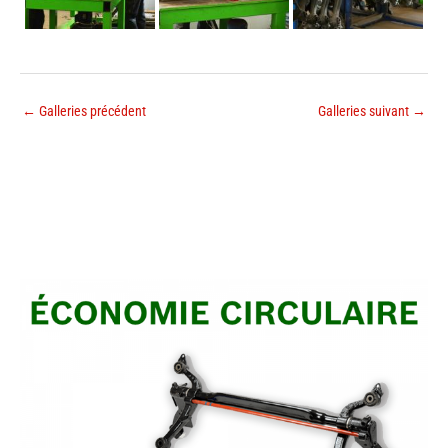
←
Galleries précédent
Galleries suivant
→