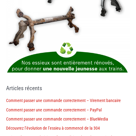
Articles récents
Comment passer une commande correctement – Virement bancaire
Comment passer une commande correctement – PayPal
Comment passer une commande correctement – BlueMedia
Découvrez l’évolution de l’essieu à commencé de la 304