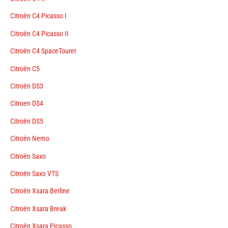
Citroën C4 Picasso I
Citroën C4 Picasso II
Citroën C4 SpaceTourer
Citroën C5
Citroën DS3
Citroen DS4
Citroën DS5
Citroën Nemo
Citroën Saxo
Citroën Saxo VTS
Citroën Xsara Berline
Citroën Xsara Break
Citroën Xsara Picasso