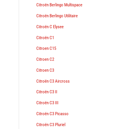
Citroën Berlingo Multispace
Citroën Berlingo Utilitaire
Citroën C Elysee
Citroën C1
Citroen C15
Citroen C2
Citroen C3
Citroën C3 Aircross
Citroën C3 II
Citroën C3 III
Citroën C3 Picasso
Citroën C3 Pluriel