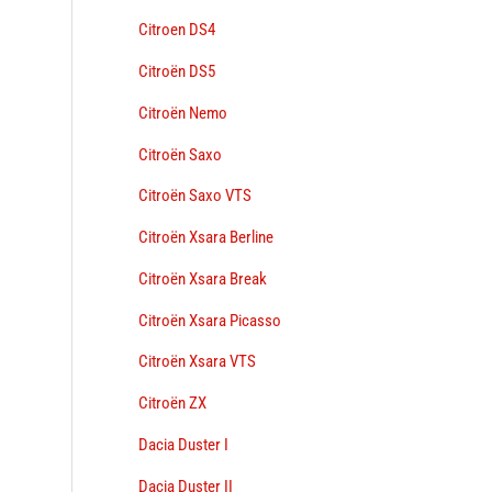
Citroen DS4
→
Citroën DS5
Citroën Nemo
Citroën Saxo
Citroën Saxo VTS
Citroën Xsara Berline
Citroën Xsara Break
Citroën Xsara Picasso
Citroën Xsara VTS
Citroën ZX
Dacia Duster I
Dacia Duster II