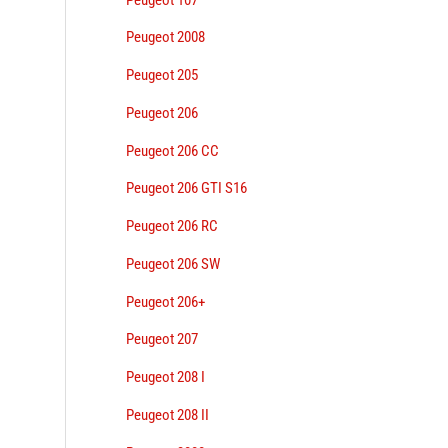
Peugeot 2008
Peugeot 205
Peugeot 206
Peugeot 206 CC
Peugeot 206 GTI S16
Peugeot 206 RC
Peugeot 206 SW
Peugeot 206+
Peugeot 207
Peugeot 208 I
Peugeot 208 II