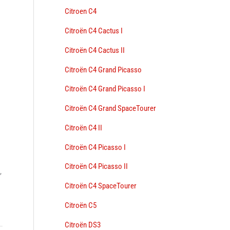
Citroen C4
Citroën C4 Cactus I
Citroën C4 Cactus II
Citroën C4 Grand Picasso
Citroën C4 Grand Picasso I
Citroën C4 Grand SpaceTourer
Citroën C4 II
Citroën C4 Picasso I
Citroën C4 Picasso II
,
Citroën C4 SpaceTourer
Citroën C5
Citroën DS3