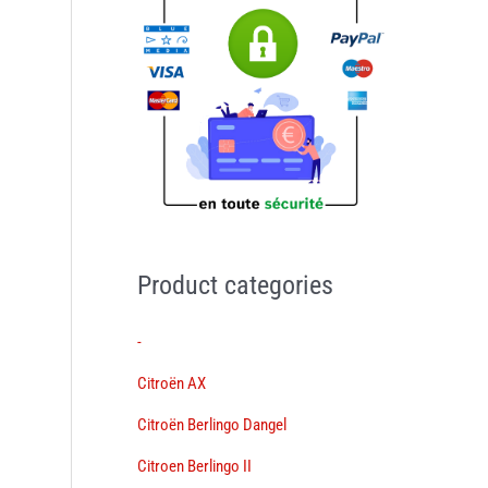
Product categories
-
Citroën AX
Citroën Berlingo Dangel
Citroen Berlingo II