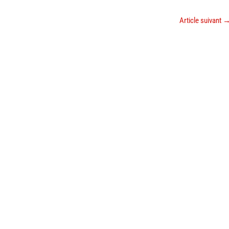
Article suivant