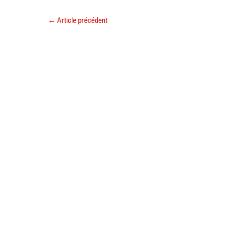
←
Article précédent