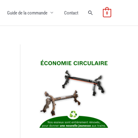
Guide de la commande
Contact
0