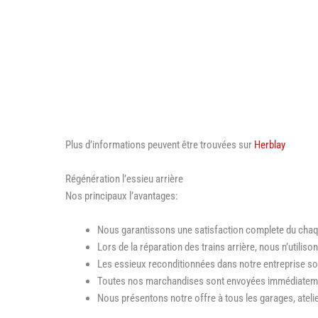
Plus d’informations peuvent être trouvées sur
Herblay
Régénération l’essieu arrière
Nos principaux l’avantages:
Nous garantissons une satisfaction complete du chaqu
Lors de la réparation des trains arrière, nous n’utilis
Les essieux reconditionnées dans notre entreprise so
Toutes nos marchandises sont envoyées immédiatem
Nous présentons notre offre à tous les garages, atelier