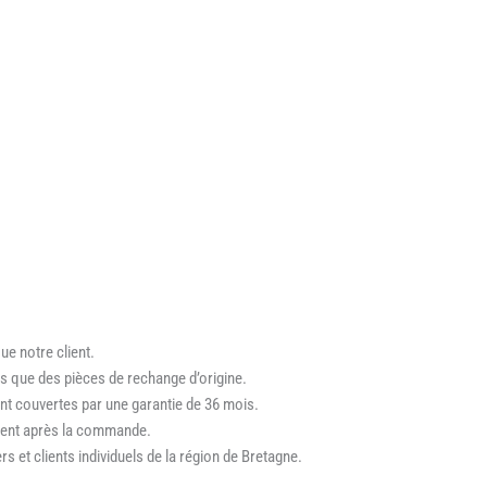
e notre client.
ons que des pièces de rechange d’origine.
nt couvertes par une garantie de 36 mois.
ent après la commande.
s et clients individuels de la région de Bretagne.