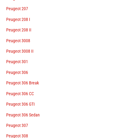
Peugeot 207
Peugeot 208 I
Peugeot 208 II
Peugeot 3008
Peugeot 3008 II
Peugeot 301
Peugeot 306
Peugeot 306 Break
Peugeot 306 CC
Peugeot 306 GTI
Peugeot 306 Sedan
Peugeot 307
Peugeot 308