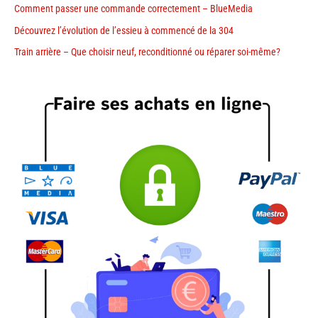
Comment passer une commande correctement – BlueMedia
Découvrez l’évolution de l’essieu à commencé de la 304
Train arrière – Que choisir neuf, reconditionné ou réparer soi-même?