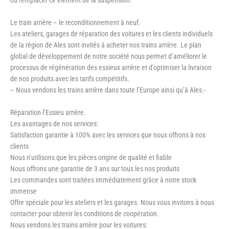
Le train arrière – le reconditionnement à neuf.
Les ateliers, garages de réparation des voitures et les clients individuels
de la région de Ales sont invités à acheter nos trains arrière. Le plan
global de développement de notre société nous permet d’améliorer le
processus de régénération des essieux arrière et d’optimiser la livraison
de nos produits avec les tarifs compétitifs.
– Nous vendons les trains arrière dans toute l’Europe ainsi qu’à Ales.-
Réparation l’Essieu arrière.
Les avantages de nos services:
Satisfaction garantie à 100% avec les services que nous offrons à nos
clients
Nous n’utilisons que les pièces origine de qualité et fiable
Nous offrons une garantie de 3 ans sur tous les nos produits
Les commandes sont traitées immédiatement grâce à notre stock
immense
Offre spéciale pour les ateliers et les garages. Nous vous invitons à nous
contacter pour obtenir les conditions de coopération.
Nous vendons les trains arrière pour les voitures: