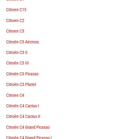
Citroen C15
Citroen C2
Citroen C3
Citroën C3 Aircross
Citroën C3 II
Citroën C3 III
Citroën C3 Picasso
Citroën C3 Pluriel
Citroen C4
Citroën C4 Cactus I
Citroën C4 Cactus II
Citroën C4 Grand Picasso
Citroën C4 Grand Picasso I