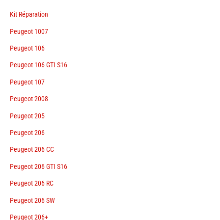
Kit Réparation
Peugeot 1007
Peugeot 106
Peugeot 106 GTI S16
Peugeot 107
Peugeot 2008
Peugeot 205
Peugeot 206
Peugeot 206 CC
Peugeot 206 GTI S16
Peugeot 206 RC
Peugeot 206 SW
Peugeot 206+