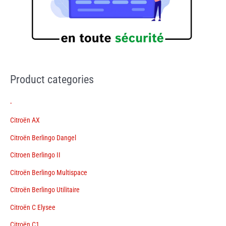
Product categories
-
Citroën AX
Citroën Berlingo Dangel
Citroen Berlingo II
Citroën Berlingo Multispace
Citroën Berlingo Utilitaire
Citroën C Elysee
Citroën C1