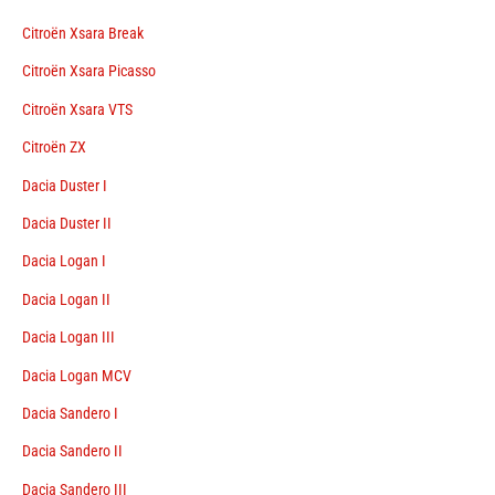
Citroën Xsara Break
Citroën Xsara Picasso
Citroën Xsara VTS
Citroën ZX
Dacia Duster I
Dacia Duster II
Dacia Logan I
Dacia Logan II
Dacia Logan III
Dacia Logan MCV
Dacia Sandero I
Dacia Sandero II
Dacia Sandero III