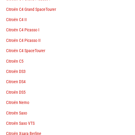
Citroën C4 Grand SpaceTourer
Citroën C4 II
Citroën C4 Picasso I
Citroën C4 Picasso II
Citroën C4 SpaceTourer
Citroën C5
Citroën DS3
Citroen DS4
Citroën DS5
Citroën Nemo
Citroën Saxo
Citroën Saxo VTS
Citroën Xsara Berline