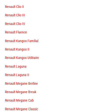
Renault Clio II
Renault Clio III
Renault Clio IV
Renault Fluence
Renault Kangoo Familial
Renault Kangoo II
Renault Kangoo Utilitaire
Renault Laguna
Renault Laguna II
Renault Megane Berline
Renault Megane Break
Renault Megane Cab
Renault Megane Classic