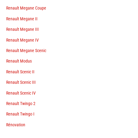
Renault Megane Coupe
Renault Megane II
Renault Megane III
Renault Megane IV
Renault Megane Scenic
Renault Modus
Renault Scenic II
Renault Scenic III
Renault Scenic IV
Renault Twingo 2
Renault Twingo I
Rénovation