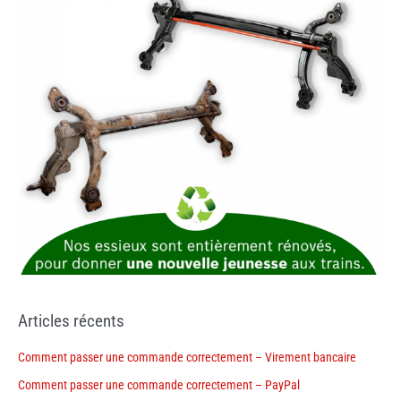
Articles récents
Comment passer une commande correctement – Virement bancaire
Comment passer une commande correctement – PayPal