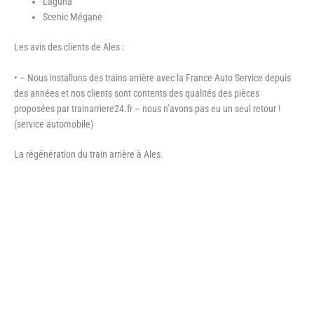
Laguna
Scenic Mégane
Les avis des clients de Ales :
• – Nous installons des trains arrière avec la France Auto Service depuis
des années et nos clients sont contents des qualités des pièces
proposées par trainarriere24.fr – nous n’avons pas eu un seul retour !
(service automobile)
La régénération du train arrière à Ales.