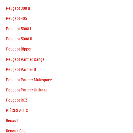
Peugeot 308 II
Peugeot 405
Peugeot 5008 I
Peugeot 5008 II
Peugeot Bipper
Peugeot Partner Dangel
Peugeot Partner II
Peugeot Partner Multispace
Peugeot Partner Utilitaire
Peugeot RCZ
PIÈCES AUTO
Renault
Renault Clio I