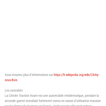
Vous trouviez plus d’informations sur
https://fr.wikipedia.org/wiki/Clichy-
sous-Bois
Les curiosités
La Citroën Traction Avant est une automobile emblematique, pendant la
seconde guerre mondiale fortement connu en raison d’utilisation massive