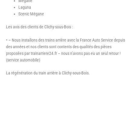
Mégane
Laguna
Scenic Mégane
Les avis des clients de Clichy-sous-Bois :
• – Nous installons des trains arrière avec la France Auto Service depuis
des années et nos clients sont contents des qualités des pièces
proposées par trainarriere24.fr – nous n’avons pas eu un seul retour !
(service automobile)
La régénération du train arrière à Clichy-sous-Bois.