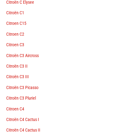
Citroën C Elysee
Citroën C1
Citroen C15
Citroen C2
Citroen C3
Citroën C3 Aircross
Citroën C3 II
Citroën C3 III
Citroën C3 Picasso
Citroën C3 Pluriel
Citroen C4
Citroën C4 Cactus I
Citroën C4 Cactus II