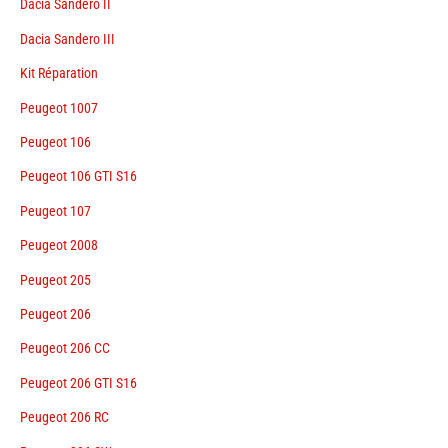
Dacia Sandero II
Dacia Sandero III
Kit Réparation
Peugeot 1007
Peugeot 106
Peugeot 106 GTI S16
Peugeot 107
Peugeot 2008
Peugeot 205
Peugeot 206
Peugeot 206 CC
Peugeot 206 GTI S16
Peugeot 206 RC