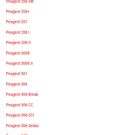
Peugeot 206 SW
Peugeot 206+
Peugeot 207
Peugeot 208 I
Peugeot 208 II
Peugeot 3008
Peugeot 3008 II
Peugeot 301
Peugeot 306
Peugeot 306 Break
Peugeot 306 CC
Peugeot 306 GTI
Peugeot 306 Sedan