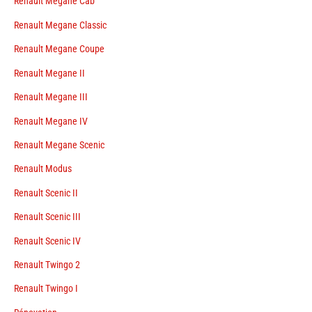
Renault Megane Cab
Renault Megane Classic
Renault Megane Coupe
Renault Megane II
Renault Megane III
Renault Megane IV
Renault Megane Scenic
Renault Modus
Renault Scenic II
Renault Scenic III
Renault Scenic IV
Renault Twingo 2
Renault Twingo I