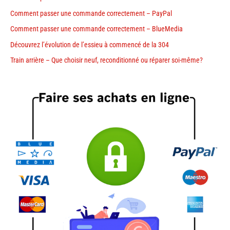
Comment passer une commande correctement – PayPal
Comment passer une commande correctement – BlueMedia
Découvrez l’évolution de l’essieu à commencé de la 304
Train arrière – Que choisir neuf, reconditionné ou réparer soi-même?