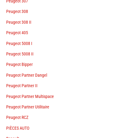
Peugeot 307
Peugeot 308
Peugeot 308 II
Peugeot 405
Peugeot 5008 I
Peugeot 5008 II
Peugeot Bipper
Peugeot Partner Dangel
Peugeot Partner II
Peugeot Partner Multispace
Peugeot Partner Utilitaire
Peugeot RCZ
PIÈCES AUTO