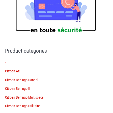
Product categories
-
Citroën AX
Citroën Berlingo Dangel
Citroen Berlingo II
Citroën Berlingo Multispace
Citroën Berlingo Utilitaire