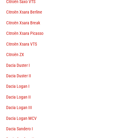
Citroën Saxo VTS
Citroën Xsara Berline
Citroën Xsara Break
Citroën Xsara Picasso
Citroën Xsara VTS
Citroën ZX
Dacia Duster I
Dacia Duster II
Dacia Logan I
Dacia Logan II
Dacia Logan III
Dacia Logan MCV
Dacia Sandero I