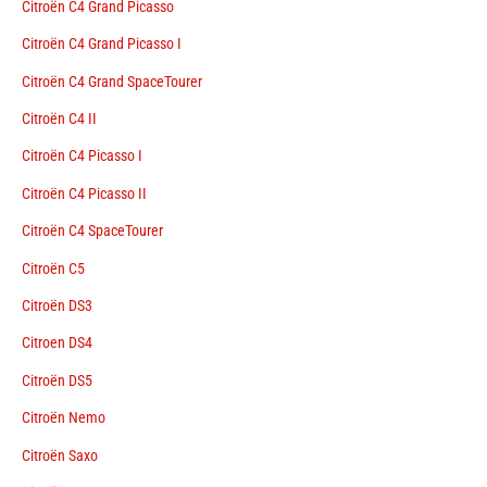
Citroën C4 Grand Picasso
Citroën C4 Grand Picasso I
Citroën C4 Grand SpaceTourer
Citroën C4 II
Citroën C4 Picasso I
Citroën C4 Picasso II
Citroën C4 SpaceTourer
Citroën C5
Citroën DS3
Citroen DS4
Citroën DS5
Citroën Nemo
Citroën Saxo