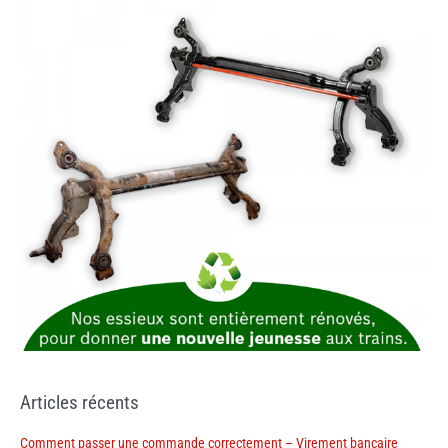
Articles récents
Comment passer une commande correctement – Virement bancaire