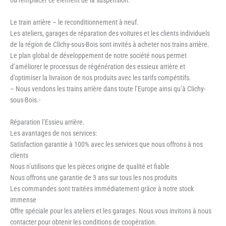
Le train arrière – le reconditionnement à neuf.
Les ateliers, garages de réparation des voitures et les clients individuels
de la région de Clichy-sous-Bois sont invités à acheter nos trains arrière.
Le plan global de développement de notre société nous permet
d’améliorer le processus de régénération des essieux arrière et
d’optimiser la livraison de nos produits avec les tarifs compétitifs.
– Nous vendons les trains arrière dans toute l’Europe ainsi qu’à Clichy-
sous-Bois.-
Réparation l’Essieu arrière.
Les avantages de nos services:
Satisfaction garantie à 100% avec les services que nous offrons à nos
clients
Nous n’utilisons que les pièces origine de qualité et fiable
Nous offrons une garantie de 3 ans sur tous les nos produits
Les commandes sont traitées immédiatement grâce à notre stock
immense
Offre spéciale pour les ateliers et les garages. Nous vous invitons à nous
contacter pour obtenir les conditions de coopération.