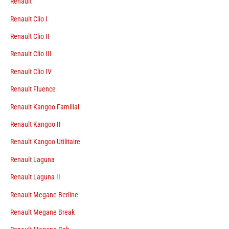
Renault
Renault Clio I
Renault Clio II
Renault Clio III
Renault Clio IV
Renault Fluence
Renault Kangoo Familial
Renault Kangoo II
Renault Kangoo Utilitaire
Renault Laguna
Renault Laguna II
Renault Megane Berline
Renault Megane Break