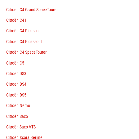
Citroën C4 Grand SpaceTourer
Citroën C4 II
Citroën C4 Picasso I
Citroën C4 Picasso II
Citroën C4 SpaceTourer
Citroën C5
Citroën DS3
Citroen DS4
Citroën DS5
Citroën Nemo
Citroën Saxo
Citroën Saxo VTS
Citroën Xsara Berline