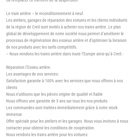
Le train arrière – le reconditionnement à neuf.
Les ateliers, garages de réparation des voitures et les clients individuels
de la région de Creil sont invités à acheter nos trains arrière. Le plan
global de développement de notre société nous permet d’améliorer le
processus de régénération des essieux arrière et d’optimiser la livraison
de nos produits avec les tarifs compétitifs.
– Nous vendons les trains arrière dans toute l’Europe ainsi qu’à Creil.-
Réparation l’Essieu arrière.
Les avantages de nos services:
Satisfaction garantie à 100% avec les services que nous offrons à nos
clients
Nous n’utilisons que les pièces origine de qualité et fiable
Nous offrons une garantie de 3 ans sur tous les nos produits
Les commandes sont traitées immédiatement grâce à notre stock
immense
Offre spéciale pour les ateliers et les garages. Nous vous invitons à nous
contacter pour obtenir les conditions de coopération.
Nous vendons les trains arrière pour les voitures: