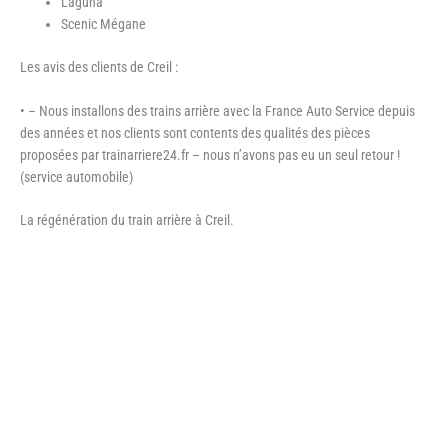
Laguna
Scenic Mégane
Les avis des clients de Creil :
• – Nous installons des trains arrière avec la France Auto Service depuis
des années et nos clients sont contents des qualités des pièces
proposées par trainarriere24.fr – nous n’avons pas eu un seul retour !
(service automobile)
La régénération du train arrière à Creil.