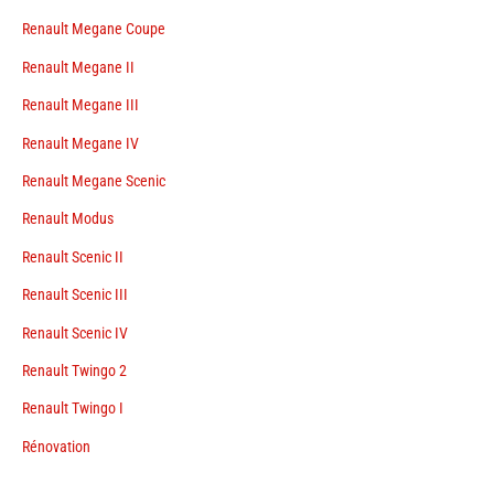
Renault Megane Coupe
Renault Megane II
Renault Megane III
Renault Megane IV
Renault Megane Scenic
Renault Modus
Renault Scenic II
Renault Scenic III
Renault Scenic IV
Renault Twingo 2
Renault Twingo I
Rénovation