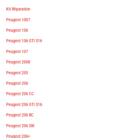
Kit Réparation
Peugeot 1007
Peugeot 106
Peugeot 106 GTI S16
Peugeot 107
Peugeot 2008
Peugeot 205
Peugeot 206
Peugeot 206 CC
Peugeot 206 GTI S16
Peugeot 206 RC
Peugeot 206 SW
Peugeot 206+