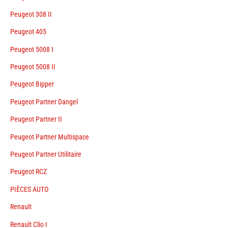
Peugeot 308 II
Peugeot 405
Peugeot 5008 I
Peugeot 5008 II
Peugeot Bipper
Peugeot Partner Dangel
Peugeot Partner II
Peugeot Partner Multispace
Peugeot Partner Utilitaire
Peugeot RCZ
PIÈCES AUTO
Renault
Renault Clio I