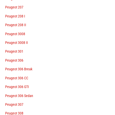
Peugeot 207
Peugeot 208 I
Peugeot 208 II
Peugeot 3008
Peugeot 3008 II
Peugeot 301
Peugeot 306
Peugeot 306 Break
Peugeot 306 CC
Peugeot 306 GTI
Peugeot 306 Sedan
Peugeot 307
Peugeot 308