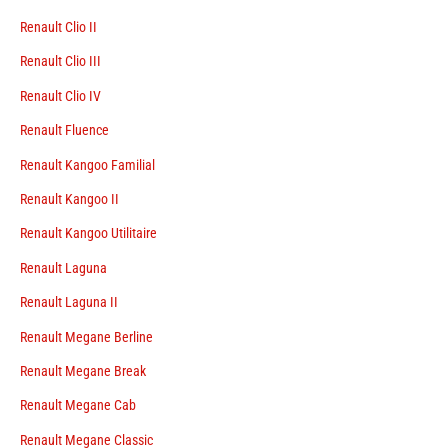
Renault Clio II
Renault Clio III
Renault Clio IV
Renault Fluence
Renault Kangoo Familial
Renault Kangoo II
Renault Kangoo Utilitaire
Renault Laguna
Renault Laguna II
Renault Megane Berline
Renault Megane Break
Renault Megane Cab
Renault Megane Classic