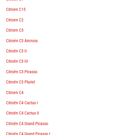
Citroen C15
Citroen C2
Citroen C3
Citroën C3 Aircross
Citroën C3 II
Citroën C3 III
Citroën C3 Picasso
Citroën C3 Pluriel
Citroen C4
Citroën C4 Cactus I
Citroën C4 Cactus II
Citroën C4 Grand Picasso
Citroën C4 Grand Picasso I