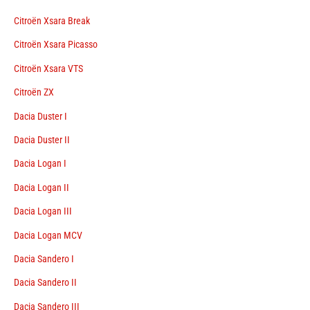
Citroën Xsara Break
Citroën Xsara Picasso
Citroën Xsara VTS
Citroën ZX
Dacia Duster I
Dacia Duster II
Dacia Logan I
Dacia Logan II
Dacia Logan III
Dacia Logan MCV
Dacia Sandero I
Dacia Sandero II
Dacia Sandero III