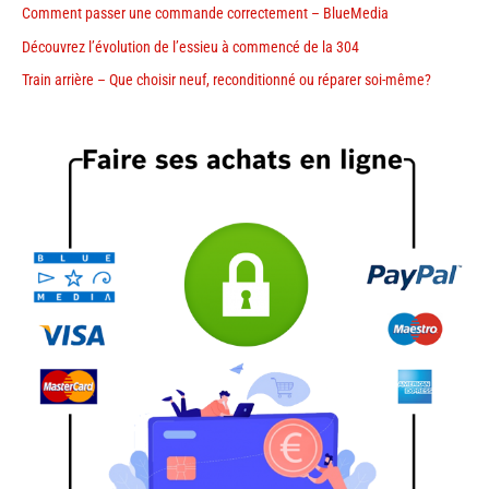
Comment passer une commande correctement – BlueMedia
Découvrez l’évolution de l’essieu à commencé de la 304
Train arrière – Que choisir neuf, reconditionné ou réparer soi-même?