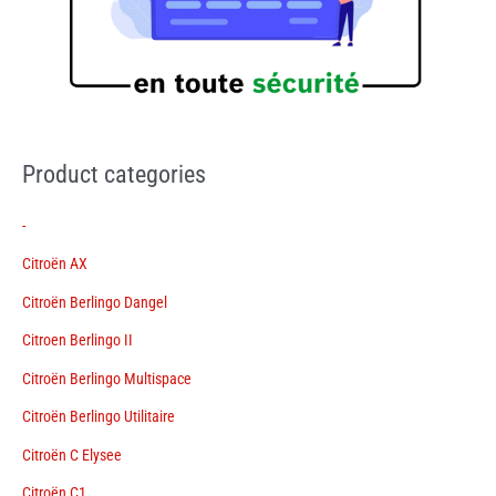
Product categories
-
Citroën AX
Citroën Berlingo Dangel
Citroen Berlingo II
Citroën Berlingo Multispace
Citroën Berlingo Utilitaire
Citroën C Elysee
Citroën C1