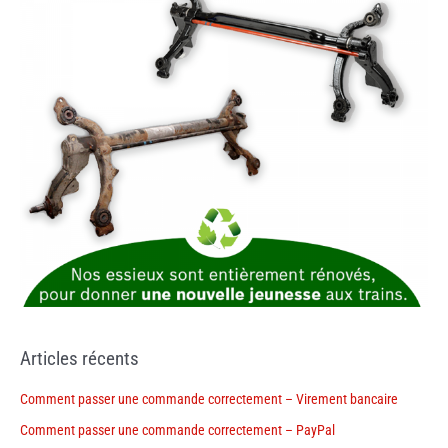
Articles récents
Comment passer une commande correctement – Virement bancaire
Comment passer une commande correctement – PayPal