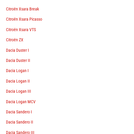
Citroën Xsara Break
Citroën Xsara Picasso
Citroën Xsara VTS
Citroën ZX
Dacia Duster I
Dacia Duster II
Dacia Logan I
Dacia Logan II
Dacia Logan III
Dacia Logan MCV
Dacia Sandero I
Dacia Sandero II
Dacia Sandero III