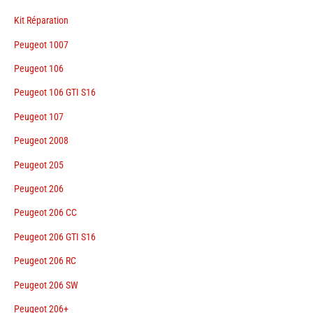
Kit Réparation
Peugeot 1007
Peugeot 106
Peugeot 106 GTI S16
Peugeot 107
Peugeot 2008
Peugeot 205
Peugeot 206
Peugeot 206 CC
Peugeot 206 GTI S16
Peugeot 206 RC
Peugeot 206 SW
Peugeot 206+