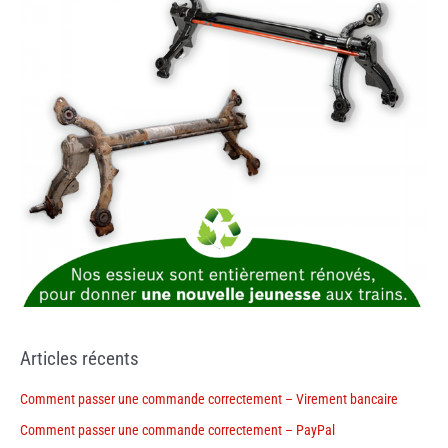
Articles récents
Comment passer une commande correctement – Virement bancaire
Comment passer une commande correctement – PayPal