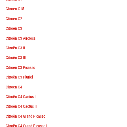
Citroen C15
Citroen C2
Citroen C3
Citroën C3 Aircross
Citroën C3 II
Citroën C3 III
Citroën C3 Picasso
Citroën C3 Pluriel
Citroen C4
Citroën C4 Cactus I
Citroën C4 Cactus II
Citroën C4 Grand Picasso
Citroën C4 Grand Picasso I