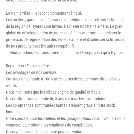
Le train arrière – le reconditionnement à neuf.
Les ateliers, garages de réparation des voitures et les clients individuels
de la région de Hyeres sont invités à acheter nos trains arrière. Le plan
global de développement de notre société nous permet d’améliorer le
processus de régénération des essieux arrière et d’optimiser la livraison
de nos produits avec les tarifs compétitifs.
– Nous vendons les trains arrière dans toute l’Europe ainsi qu’à Hyeres.-
Réparation l’Essieu arrière.
Les avantages de nos services:
Satisfaction garantie à 100% avec les services que nous offrons à nos
clients
Nous n’utilisons que les pièces origine de qualité et fiable
Nous offrons une garantie de 3 ans sur tous les nos produits
Les commandes sont traitées immédiatement grâce à notre stock
immense
Offre spéciale pour les ateliers et les garages. Nous vous invitons à nous
contacter pour obtenir les conditions de coopération.
Nous vendons les trains arrière pour les voitures: