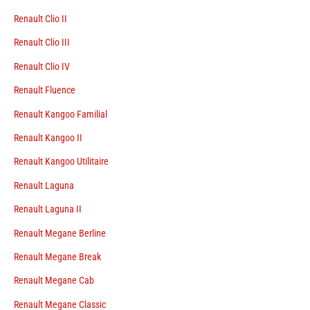
Renault Clio II
Renault Clio III
Renault Clio IV
Renault Fluence
Renault Kangoo Familial
Renault Kangoo II
Renault Kangoo Utilitaire
Renault Laguna
Renault Laguna II
Renault Megane Berline
Renault Megane Break
Renault Megane Cab
Renault Megane Classic