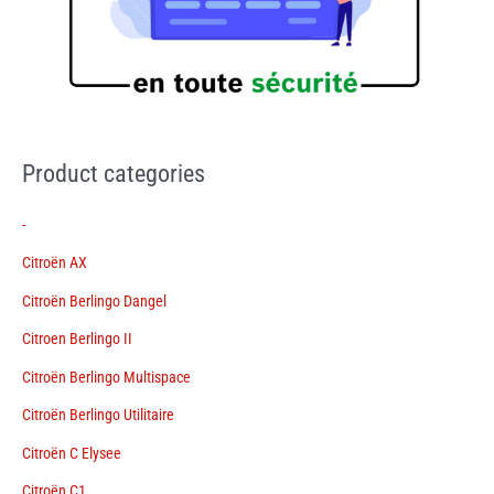
Product categories
-
Citroën AX
Citroën Berlingo Dangel
Citroen Berlingo II
Citroën Berlingo Multispace
Citroën Berlingo Utilitaire
Citroën C Elysee
Citroën C1