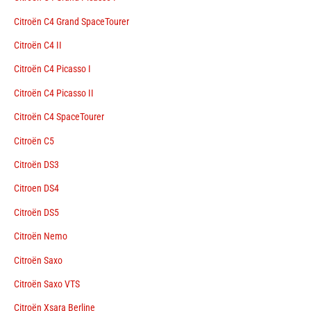
Citroën C4 Grand SpaceTourer
Citroën C4 II
Citroën C4 Picasso I
Citroën C4 Picasso II
Citroën C4 SpaceTourer
Citroën C5
Citroën DS3
Citroen DS4
Citroën DS5
Citroën Nemo
Citroën Saxo
Citroën Saxo VTS
Citroën Xsara Berline