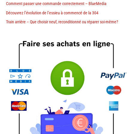
Comment passer une commande correctement – BlueMedia
Découvrez l’évolution de l’essieu à commencé de la 304
Train arrière – Que choisir neuf, reconditionné ou réparer soi-même?