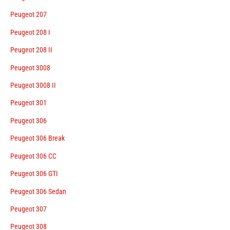
Peugeot 207
Peugeot 208 I
Peugeot 208 II
Peugeot 3008
Peugeot 3008 II
Peugeot 301
Peugeot 306
Peugeot 306 Break
Peugeot 306 CC
Peugeot 306 GTI
Peugeot 306 Sedan
Peugeot 307
Peugeot 308