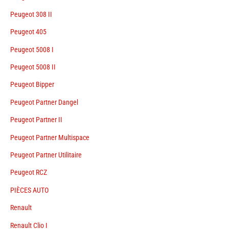
Peugeot 308 II
Peugeot 405
Peugeot 5008 I
Peugeot 5008 II
Peugeot Bipper
Peugeot Partner Dangel
Peugeot Partner II
Peugeot Partner Multispace
Peugeot Partner Utilitaire
Peugeot RCZ
PIÈCES AUTO
Renault
Renault Clio I