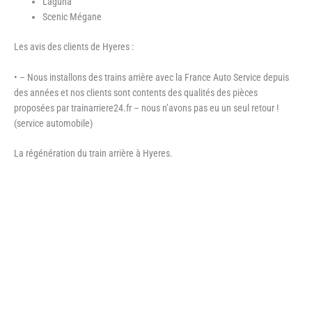
Laguna
Scenic Mégane
Les avis des clients de Hyeres :
• – Nous installons des trains arrière avec la France Auto Service depuis
des années et nos clients sont contents des qualités des pièces
proposées par trainarriere24.fr – nous n’avons pas eu un seul retour !
(service automobile)
La régénération du train arrière à Hyeres.